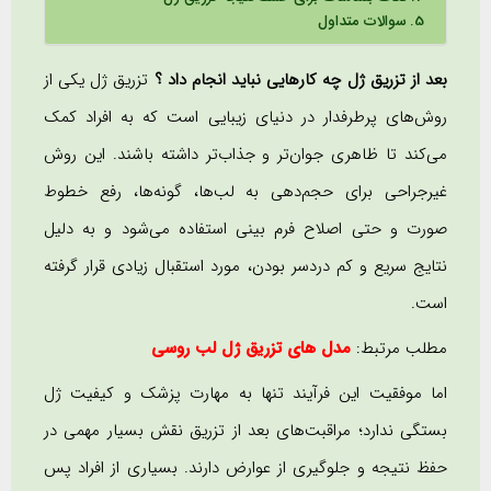
سوالات متداول
بعد از تزریق ژل چه کارهایی نباید انجام داد ؟
تزریق ژل یکی از
روش‌های پرطرفدار در دنیای زیبایی است که به افراد کمک
می‌کند تا ظاهری جوان‌تر و جذاب‌تر داشته باشند. این روش
غیرجراحی برای حجم‌دهی به لب‌ها، گونه‌ها، رفع خطوط
صورت و حتی اصلاح فرم بینی استفاده می‌شود و به دلیل
نتایج سریع و کم دردسر بودن، مورد استقبال زیادی قرار گرفته
است.
مطلب مرتبط:
مدل های تزریق ژل لب روسی
اما موفقیت این فرآیند تنها به مهارت پزشک و کیفیت ژل
بستگی ندارد؛ مراقبت‌های بعد از تزریق نقش بسیار مهمی در
حفظ نتیجه و جلوگیری از عوارض دارند. بسیاری از افراد پس