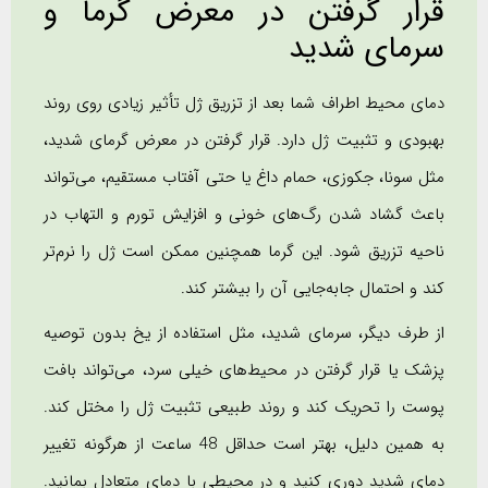
قرار گرفتن در معرض گرما و
سرمای شدید
دمای محیط اطراف شما بعد از تزریق ژل تأثیر زیادی روی روند
بهبودی و تثبیت ژل دارد. قرار گرفتن در معرض گرمای شدید،
مثل سونا، جکوزی، حمام داغ یا حتی آفتاب مستقیم، می‌تواند
باعث گشاد شدن رگ‌های خونی و افزایش تورم و التهاب در
ناحیه تزریق شود. این گرما همچنین ممکن است ژل را نرم‌تر
کند و احتمال جابه‌جایی آن را بیشتر کند.
از طرف دیگر، سرمای شدید، مثل استفاده از یخ بدون توصیه
پزشک یا قرار گرفتن در محیط‌های خیلی سرد، می‌تواند بافت
پوست را تحریک کند و روند طبیعی تثبیت ژل را مختل کند.
به همین دلیل، بهتر است حداقل 48 ساعت از هرگونه تغییر
دمای شدید دوری کنید و در محیطی با دمای متعادل بمانید.