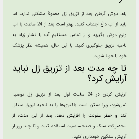
بله، دوش گرفتن بعد از تزریق ژل معمولاً مشکلی ندارد، اما
باید از آب داغ اجتناب کنید. بهتر است بعد از 24 ساعت با آب
ولرم دوش بگیرید و از تماس مستقیم آب با فشار زیاد به
ناحیه تزریق جلوگیری کنید. با این حال، همیشه نظر پزشک
خود را جویا شوید.
تا چه مدت بعد از تزریق ژل نباید
آرایش کرد؟
آرایش کردن در 24 ساعت اول بعد از تزریق ژل توصیه
نمی‌شود، زیرا ممکن است باکتری‌ها را به ناحیه تزریق منتقل
کند و خطر عفونت را افزایش دهد. بعد از این مدت، از
محصولات سبک و ضدحساسیت استفاده کنید و تا چند روز از
آرایش سنگین خودداری کنید.