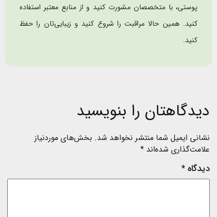
پوستی، با متخصصان مشورت کنید و از منابع معتبر استفاده
کنید. همین حالا مراقبت را شروع کنید و زیبایی‌تان را حفظ
کنید.
دیدگاهتان را بنویسید
نشانی ایمیل شما منتشر نخواهد شد.
بخش‌های موردنیاز
علامت‌گذاری شده‌اند
*
دیدگاه
*