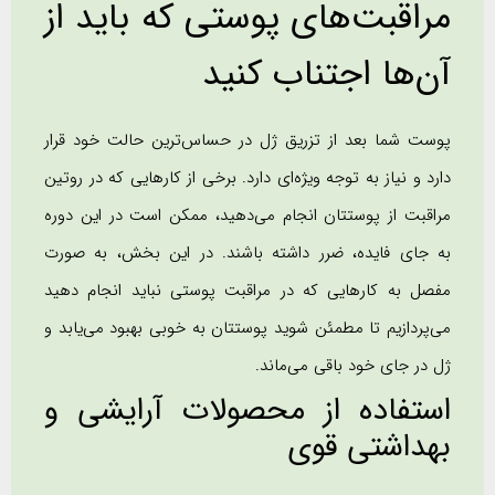
مراقبت‌های پوستی که باید از
آن‌ها اجتناب کنید
پوست شما بعد از تزریق ژل در حساس‌ترین حالت خود قرار
دارد و نیاز به توجه ویژه‌ای دارد. برخی از کارهایی که در روتین
مراقبت از پوستتان انجام می‌دهید، ممکن است در این دوره
به جای فایده، ضرر داشته باشند. در این بخش، به صورت
مفصل به کارهایی که در مراقبت پوستی نباید انجام دهید
می‌پردازیم تا مطمئن شوید پوستتان به خوبی بهبود می‌یابد و
ژل در جای خود باقی می‌ماند.
استفاده از محصولات آرایشی و
بهداشتی قوی