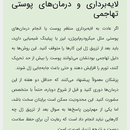
لایه‌برداری و درمان‌های پوستی
تهاجمی
اگر عادت به لایه‌برداری منظم پوست یا انجام درمان‌های
پوستی مثل میکرودرم‌ابریژن، لیزر یا پیلینگ شیمیایی دارید،
باید بعد از تزریق ژل این کارها را متوقف کنید. این روش‌ها به
دلیل تهاجمی بودنشان می‌توانند پوست را بیش از حد تحریک
کنند، تورم را افزایش دهند و حتی باعث جابه‌جایی ژل شوند.
پزشکان معمولاً پیشنهاد می‌کنند که حداقل دو هفته از این
درمان‌ها دوری کنید و قبل از شروع دوباره، حتماً با متخصص
مشورت کنید. این محدودیت ممکن است برایتان سخت باشد،
اما یکی از مهم‌ترین پاسخ‌ها به سوال بعد از تزریق ژل چه
کارهایی نباید انجام داد است که رعایت آن برای حفظ سلامت
پوست و نتیجه تزریق ضروری است.