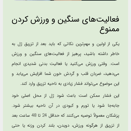
فعالیت‌های سنگین و ورزش کردن
ممنوع
یکی از اولین و مهم‌ترین نکاتی که باید بعد از تزریق ژل به
خاطر داشته باشید، پرهیز از فعالیت‌های سنگین و ورزش
است. وقتی ورزش می‌کنید یا فعالیت بدنی شدیدی انجام
می‌دهید، ضربان قلب و گردش خون شما افزایش می‌یابد و
این موضوع می‌تواند فشار زیادی به ناحیه تزریق وارد کند.
این فشار ممکن است باعث شود ژل از محل اصلی خود
جابه‌جا شود یا تورم و کبودی در آن ناحیه بیشتر شود.
پزشکان معمولاً توصیه می‌کنند که حداقل 24 تا 48 ساعت بعد
از تزریق از هرگونه ورزش، دویدن، بلند کردن وزنه یا حتی