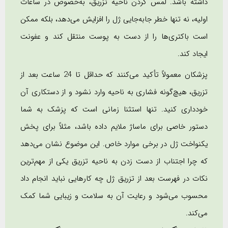
داشته باشد. لمس کردن ناحیه تزریق، به‌خصوص در ساعات
اولیه، نه تنها خطر جابه‌جایی ژل را افزایش می‌دهد، بلکه ممکن
است باکتری‌ها را از دست به پوست منتقل کند و عفونت
ایجاد کند.
پزشکان معمولاً تأکید می‌کنند که حداقل تا 24 ساعت بعد از
تزریق، هیچ‌گونه فشاری به ناحیه وارد نشود و از دستکاری آن
خودداری کنید. تنها استثنا زمانی است که پزشک به شما
دستور خاصی برای ماساژ ملایم داده باشد، مثلاً برای پخش
یکنواخت ژل در برخی موارد خاص. این موضوع نشان می‌دهد
که چرا اجتناب از دست زدن به ناحیه تزریق یکی از مهم‌ترین
نکات در فهرست بعد از تزریق ژل چه کارهایی نباید انجام داد
محسوب می‌شود و رعایت آن به سلامت و زیبایی شما کمک
می‌کند.