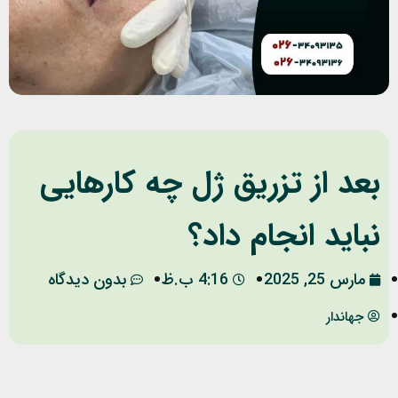
بعد از تزریق ژل چه کارهایی
نباید انجام داد؟
مارس 25, 2025
4:16 ب.ظ
بدون دیدگاه
جهاندار