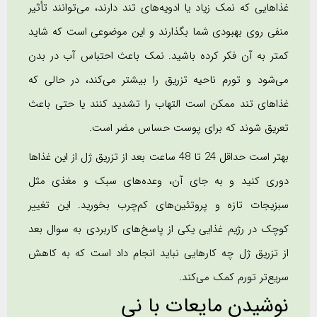
غذاهایی که نمک زیاد یا ادویه‌های تند دارند، می‌توانند تأثیر
منفی روی بهبودی شما بگذارند و این موضوعی است که شاید
کمتر به آن فکر کرده باشید. نمک باعث احتباس آب در بدن
می‌شود و تورم ناحیه تزریق را بیشتر می‌کند، در حالی که
غذاهای تند ممکن است التهاب را تشدید کنند یا حتی باعث
تعریق شوند که برای پوست حساس مضر است.
بهتر است حداقل 24 تا 48 ساعت بعد از تزریق ژل از این غذاها
دوری کنید و به جای آن، وعده‌های سبک و مغذی مثل
سبزیجات تازه و پروتئین‌های کم‌چرب بخورید. این تغییر
کوچک در رژیم غذایی یکی از پاسخ‌های کاربردی به سوال بعد
از تزریق ژل چه کارهایی نباید انجام داد است که به کاهش
سریع‌تر تورم کمک می‌کند.
نوشیدن مایعات با نی