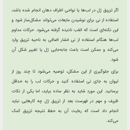
اگر تزریق ژل در لب‌ها یا نواحی اطراف دهان انجام شده باشد،
استفاده از نی برای نوشیدن مایعات می‌تواند مشکل‌ساز شود و
این نکته‌ای است که اغلب نادیده گرفته می‌شود. حرکات مداوم
لب‌ها هنگام استفاده از نی فشار اضافی به ناحیه تزریق وارد
می‌کند و ممکن است باعث جابه‌جایی ژل یا تغییر شکل آن
شود.
برای جلوگیری از این مشکل، توصیه می‌شود تا چند روز از
لیوان به جای نی استفاده کنید و حرکات لب را به حداقل
برسانید. این مورد شاید به نظر ساده بیاید، اما یکی از نکات
ظریف و مهم در فهرست بعد از تزریق ژل چه کارهایی نباید
انجام داد است که رعایت آن به حفظ نتیجه تزریق کمک
می‌کند.