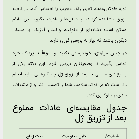
تورم طولانی‌مدت، تغییر رنگ عجیب یا احساس گرما در ناحیه
تزریق مشاهده کردید، نباید آن‌ها را نادیده بگیرید. این علائم
ممکن است نشانه‌ای از عفونت، واکنش آلرژیک یا مشکل
دیگری باشند که نیاز به بررسی فوری دارند.
در چنین مواردی، خوددرمانی نکنید و سریعاً با پزشک خود
تماس بگیرید تا وضعیتتان بررسی شود. این نکته یکی از
پاسخ‌های حیاتی به بعد از تزریق ژل چه کارهایی نباید انجام
داد است که می‌تواند سلامت شما را تضمین کند و از مشکلات
جدی‌تر جلوگیری کند.
جدول مقایسه‌ای عادات ممنوع
بعد از تزریق ژل
فعالیت/
دلیل ممنوعیت
مدت زمان