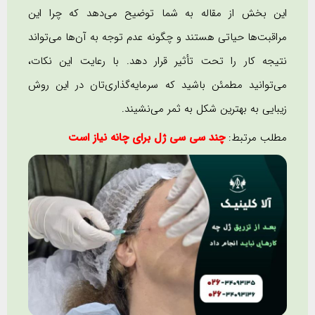
این بخش از مقاله به شما توضیح می‌دهد که چرا این
مراقبت‌ها حیاتی هستند و چگونه عدم توجه به آن‌ها می‌تواند
نتیجه کار را تحت تأثیر قرار دهد. با رعایت این نکات،
می‌توانید مطمئن باشید که سرمایه‌گذاری‌تان در این روش
زیبایی به بهترین شکل به ثمر می‌نشیند.
مطلب مرتبط:
چند سی سی ژل برای چانه نیاز است