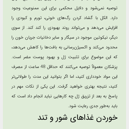
توصیه نمی‌شود و دلایل محکمی برای این ممنوعیت وجود
دارد. الکل با گشاد کردن رگ‌های خونی، تورم و کبودی را
افزایش می‌دهد و می‌تواند روند بهبودی را کند کند. از سوی
دیگر، نیکوتین موجود در سیگار و سایر دخانیات جریان خون را
محدود می‌کند و اکسیژن‌رسانی به بافت‌ها را کاهش می‌دهد،
که این موضوع برای تثبیت ژل و بهبود پوست مضر است.
پزشکان معمولاً توصیه می‌کنند که حداقل 48 ساعت از مصرف
این مواد خودداری کنید، اما اگر بتوانید این مدت را طولانی‌تر
کنید، نتیجه بهتری خواهید گرفت. این یکی از نکات مهم در
پاسخ به بعد از تزریق ژل چه کارهایی نباید انجام داد است که
باید به‌طور جدی رعایت شود.
خوردن غذاهای شور و تند