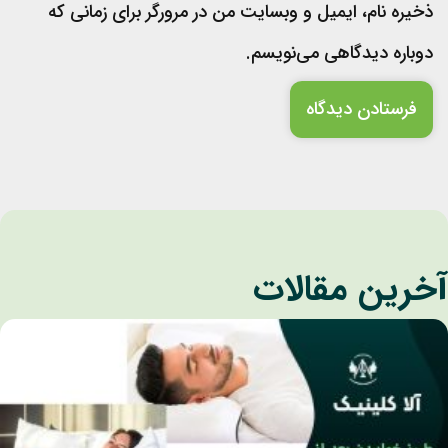
ذخیره نام، ایمیل و وبسایت من در مرورگر برای زمانی که
دوباره دیدگاهی می‌نویسم.
خرین مقالات