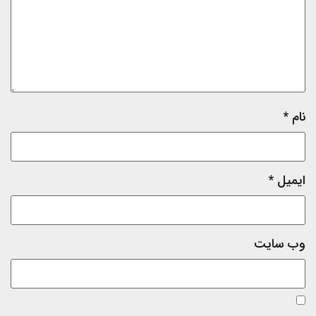
نام
*
ایمیل
*
وب‌ سایت