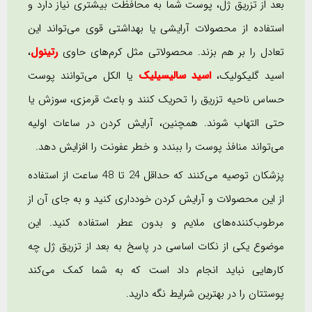
بعد از تزریق ژل، پوست شما به محافظت بیشتری نیاز دارد و
استفاده از محصولات آرایشی یا بهداشتی قوی می‌تواند این
تعادل را بر هم بزند. محصولاتی مثل کرم‌های حاوی
رتینول
،
اسید گلیکولیک،
اسید سالیسیلیک
یا الکل می‌توانند پوست
حساس ناحیه تزریق را تحریک کنند و باعث قرمزی، سوزش یا
حتی التهاب شوند. همچنین، آرایش کردن در ساعات اولیه
می‌تواند منافذ پوست را ببندد و خطر عفونت را افزایش دهد.
پزشکان توصیه می‌کنند که حداقل 24 تا 48 ساعت از استفاده
از این محصولات و آرایش کردن خودداری کنید و به جای آن از
مرطوب‌کننده‌های ملایم و بدون عطر استفاده کنید. این
موضوع یکی از نکات اساسی در پاسخ به بعد از تزریق ژل چه
کارهایی نباید انجام داد است که به شما کمک می‌کند
پوستتان را در بهترین شرایط نگه دارید.