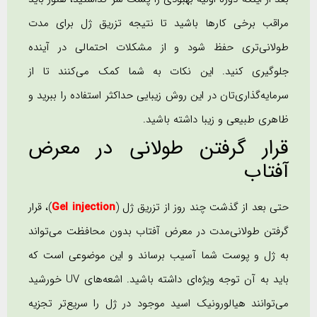
مراقب برخی کارها باشید تا نتیجه تزریق ژل برای مدت
طولانی‌تری حفظ شود و از مشکلات احتمالی در آینده
جلوگیری کنید. این نکات به شما کمک می‌کنند تا از
سرمایه‌گذاری‌تان در این روش زیبایی حداکثر استفاده را ببرید و
ظاهری طبیعی و زیبا داشته باشید.
قرار گرفتن طولانی در معرض
آفتاب
حتی بعد از گذشت چند روز از تزریق ژل (
Gel injection
)، قرار
گرفتن طولانی‌مدت در معرض آفتاب بدون محافظت می‌تواند
به ژل و پوست شما آسیب برساند و این موضوعی است که
باید به آن توجه ویژه‌ای داشته باشید. اشعه‌های UV خورشید
می‌توانند هیالورونیک اسید موجود در ژل را سریع‌تر تجزیه