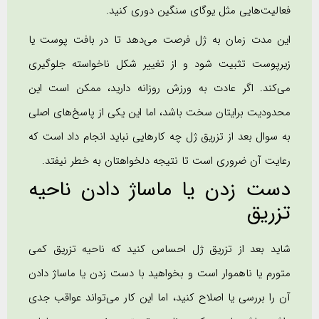
فعالیت‌هایی مثل یوگای سنگین دوری کنید.
این مدت زمان به ژل فرصت می‌دهد تا در بافت پوست یا
زیرپوست تثبیت شود و از تغییر شکل ناخواسته جلوگیری
می‌کند. اگر عادت به ورزش روزانه دارید، ممکن است این
محدودیت برایتان سخت باشد، اما این یکی از پاسخ‌های اصلی
به سوال بعد از تزریق ژل چه کارهایی نباید انجام داد است که
رعایت آن ضروری است تا نتیجه دلخواهتان به خطر نیفتد.
دست زدن یا ماساژ دادن ناحیه
تزریق
شاید بعد از تزریق ژل احساس کنید که ناحیه تزریق کمی
متورم یا ناهموار است و بخواهید با دست زدن یا ماساژ دادن
آن را بررسی یا اصلاح کنید، اما این کار می‌تواند عواقب جدی