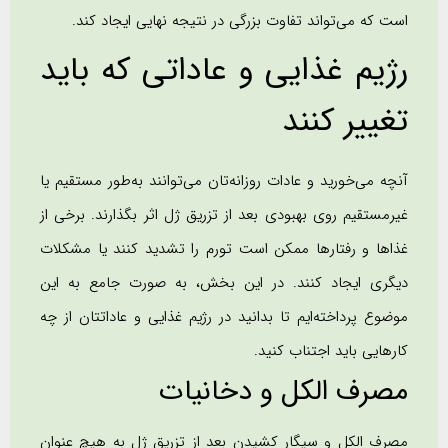
است که می‌تواند تفاوت بزرگی در نتیجه نهایی ایجاد کند.
رژیم غذایی و عاداتی که باید
تغییر کنند
آنچه می‌خورید و عادات روزانه‌تان می‌توانند به‌طور مستقیم یا
غیرمستقیم روی بهبودی بعد از تزریق ژل اثر بگذارند. برخی از
غذاها و رفتارها ممکن است تورم را تشدید کنند یا مشکلات
دیگری ایجاد کنند. در این بخش، به صورت جامع به این
موضوع پرداخته‌ایم تا بدانید در رژیم غذایی و عاداتتان از چه
کارهایی باید اجتناب کنید.
مصرف الکل و دخانیات
مصرف الکل و سیگار کشیدن بعد از تزریق ژل به هیچ عنوان