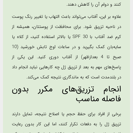
کنند و دوام آن را کاهش دهند.
علاوه بر این، آفتاب می‌تواند باعث التهاب یا تغییر رنگ پوست
در ناحیه تزریق شود. برای محافظت از پوستتان، همیشه از
کرم ضد آفتاب با SPF 30 یا بالاتر استفاده کنید، از کلاه یا
سایه‌بان کمک بگیرید و در ساعات اوج تابش خورشید (10
صبح تا 4 بعدازظهر) از آفتاب دوری کنید. این یکی از
پاسخ‌های مهم به بعد از تزریق ژل چه کارهایی نباید انجام داد
در بلندمدت است که به ماندگاری نتیجه کمک می‌کند.
انجام تزریق‌های مکرر بدون
فاصله مناسب
برخی از افراد برای حفظ حجم یا اصلاح نتیجه، تمایل دارند
تزریق ژل را به دفعات تکرار کنند، اما این کار بدون رعایت