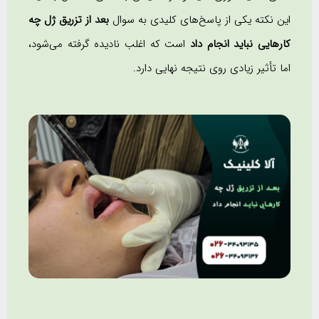
این نکته یکی از پاسخ‌های کلیدی به سوال
بعد از تزریق ژل چه
کارهایی نباید انجام داد
است که اغلب نادیده گرفته می‌شود،
اما تأثیر زیادی روی نتیجه نهایی دارد.