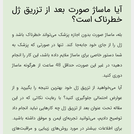
آیا ماساژ صورت بعد از تزریق ژل
خطرناک است؟
بله، ماساژ صورت بدون اجازه پزشک می‌تواند خطرناک باشد و
ژل را از جای خود جابه‌جا کند. تنها در صورتی که پزشک به
شما دستور خاصی برای ماساژ ملایم داده باشد، این کار را انجام
دهید؛ در غیر این صورت، حداقل 48 ساعت از هرگونه ماساژ
دوری کنید.
آیا می‌خواهید از تزریق ژل خود بهترین نتیجه را بگیرید و از
عوارض احتمالی جلوگیری کنید؟ با رعایت نکاتی که در این
مقاله تحت عنوان بعد از تزریق ژل چه کارهایی نباید انجام داد
توضیح دادیم، می‌توانید تجربه‌ای ایمن و موفق داشته باشید.
برای اطلاعات بیشتر در مورد روش‌های زیبایی و مراقبت‌های