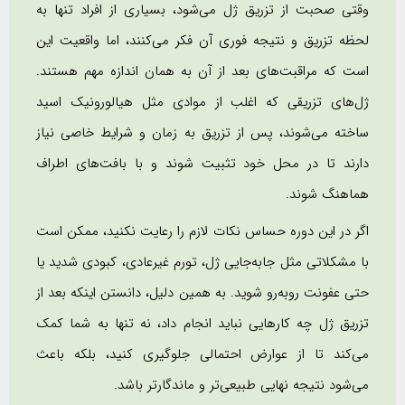
وقتی صحبت از تزریق ژل می‌شود، بسیاری از افراد تنها به
لحظه تزریق و نتیجه فوری آن فکر می‌کنند، اما واقعیت این
است که مراقبت‌های بعد از آن به همان اندازه مهم هستند.
ژل‌های تزریقی که اغلب از موادی مثل هیالورونیک اسید
ساخته می‌شوند، پس از تزریق به زمان و شرایط خاصی نیاز
دارند تا در محل خود تثبیت شوند و با بافت‌های اطراف
هماهنگ شوند.
اگر در این دوره حساس نکات لازم را رعایت نکنید، ممکن است
با مشکلاتی مثل جابه‌جایی ژل، تورم غیرعادی، کبودی شدید یا
حتی عفونت روبه‌رو شوید. به همین دلیل، دانستن اینکه بعد از
تزریق ژل چه کارهایی نباید انجام داد، نه تنها به شما کمک
می‌کند تا از عوارض احتمالی جلوگیری کنید، بلکه باعث
می‌شود نتیجه نهایی طبیعی‌تر و ماندگارتر باشد.