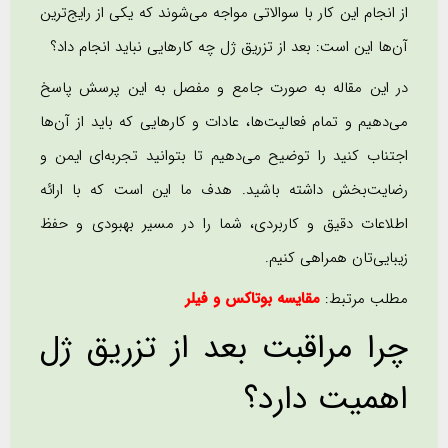
از انجام این کار با سوالاتی مواجه می‌شوند که یکی از رایج‌ترین
آن‌ها این است: بعد از تزریق ژل چه کارهایی نباید انجام داد؟
در این مقاله به صورت جامع و مفصل به این پرسش پاسخ
می‌دهیم و تمام فعالیت‌ها، عادات و کارهایی که باید از آن‌ها
اجتناب کنید را توضیح می‌دهیم تا بتوانید تجربه‌ای ایمن و
رضایت‌بخش داشته باشید. هدف ما این است که با ارائه
اطلاعات دقیق و کاربردی، شما را در مسیر بهبودی و حفظ
زیبایی‌تان همراهی کنیم.
مطلب مرتبط:
مقایسه بوتاکس و فیلر
چرا مراقبت بعد از تزریق ژل
اهمیت دارد؟