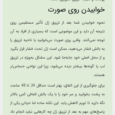
خوابیدن روی صورت
نحوه خوابیدن شما بعد از تزریق ژل تأثیر مستقیمی روی
نتیجه آن دارد و این موضوعی است که بسیاری از افراد به آن
توجه نمی‌کنند. وقتی روی صورت می‌خوابید یا ناحیه تزریق را
به بالش فشار می‌دهید، ممکن است ژل تحت فشار قرار بگیرد
و از محل اصلی خود جابه‌جا شود. این مشکل به‌ویژه در تزریق
لب یا گونه‌ها بیشتر دیده می‌شود، زیرا این نواحی حساس‌تر
هستند.
برای جلوگیری از این اتفاق، بهتر است حداقل 24 تا 48 ساعت
به پشت بخوابید و سر خود را با یک بالش اضافی کمی بالاتر
نگه دارید تا تورم کاهش یابد. این نکته ساده اما حیاتی یکی از
پاسخ‌های مهم به بعد از تزریق ژل چه کارهایی نباید انجام داد