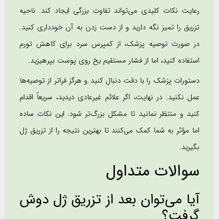
رعایت نکات کلیدی می‌تواند تفاوت بزرگی ایجاد کند. ناحیه
تزریق را تمیز نگه دارید و از دست زدن به آن خودداری کنید.
در صورت توصیه پزشک، از کمپرس سرد برای کاهش تورم
استفاده کنید، اما از فشار مستقیم یخ روی پوست بپرهیزید.
دستورات پزشک را با دقت دنبال کنید و هرگز فراتر از توصیه‌ها
عمل نکنید. در نهایت، اگر علائم غیرعادی دیدید، سریعاً اقدام
کنید و منتظر نمانید تا مشکل بزرگ‌تر شود. این نکات ساده
اما مؤثر به شما کمک می‌کنند تا بهترین نتیجه را از تزریق ژل
بگیرید.
سوالات متداول
آیا می‌توان بعد از تزریق ژل دوش
گرفت؟