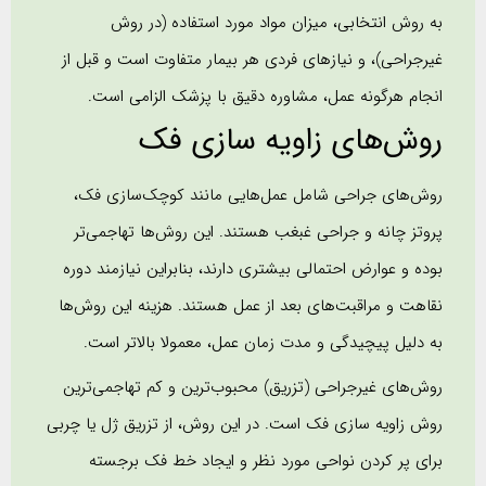
به روش انتخابی، میزان مواد مورد استفاده (در روش
غیرجراحی)، و نیازهای فردی هر بیمار متفاوت است و قبل از
انجام هرگونه عمل، مشاوره دقیق با پزشک الزامی است.
روش‌های زاویه سازی فک
روش‌های جراحی شامل عمل‌هایی مانند کوچک‌سازی فک،
پروتز چانه و جراحی غبغب هستند. این روش‌ها تهاجمی‌تر
بوده و عوارض احتمالی بیشتری دارند، بنابراین نیازمند دوره
نقاهت و مراقبت‌های بعد از عمل هستند. هزینه این روش‌ها
به دلیل پیچیدگی و مدت زمان عمل، معمولا بالاتر است.
روش‌های غیرجراحی (تزریق) محبوب‌ترین و کم تهاجمی‌ترین
روش زاویه سازی فک است. در این روش، از تزریق ژل یا چربی
برای پر کردن نواحی مورد نظر و ایجاد خط فک برجسته