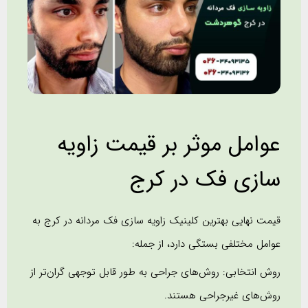
عوامل موثر بر قیمت زاویه
سازی فک در کرج
قیمت نهایی بهترین کلینیک زاویه سازی فک مردانه در کرج به
عوامل مختلفی بستگی دارد، از جمله:
روش انتخابی: روش‌های جراحی به طور قابل توجهی گران‌تر از
روش‌های غیرجراحی هستند.