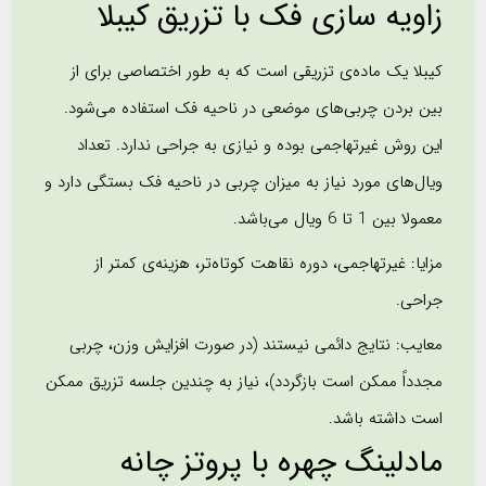
زاویه سازی فک با تزریق کیبلا
کیبلا یک ماده‌ی تزریقی است که به طور اختصاصی برای از
بین بردن چربی‌های موضعی در ناحیه فک استفاده می‌شود.
این روش غیرتهاجمی بوده و نیازی به جراحی ندارد. تعداد
ویال‌های مورد نیاز به میزان چربی در ناحیه فک بستگی دارد و
معمولا بین 1 تا 6 ویال می‌باشد.
مزایا: غیرتهاجمی، دوره نقاهت کوتاه‌تر، هزینه‌ی کمتر از
جراحی.
معایب: نتایج دائمی نیستند (در صورت افزایش وزن، چربی
مجدداً ممکن است بازگردد)، نیاز به چندین جلسه تزریق ممکن
است داشته باشد.
مادلینگ چهره با پروتز چانه