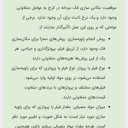
موقعیت مکانی سازی فک مردانه در کرج به عوامل متفاوتی
وجود دارد و یک نرخ ثابت برای آن وجود ندارد. برخی از
عواملی که بر روی این عمل تأثیرگذار عبارتند از:
روش انجام زاویه‌سازی: روش‌های مجزا برای مکان‌سازی
فک وجود دارد، از تزریق فیلر، پروتزگذاری و جراحی. هر
یک از این روش‌ها هزینه‌های متفاوتی دارند.
نوع فیلر یا پروتز: نوع فیلر یا پروتزی که برای زاویه‌سازی
استفاده می‌شود، بر روی مواد اولیه وارد می‌شود.
فیلرهای مختلف و پروتزهای با برندهای متفاوت
قیمت‌های متفاوتی دارند.
میزان مواد مصرفی: مقدار فیلر یا پروتزی که برای زاویه
سازی مورد نیاز است، به شکل صورت و تغییر مورد نظر
است. هرچه مقدار مواد مصرفی بیشتر باشد، همچنین