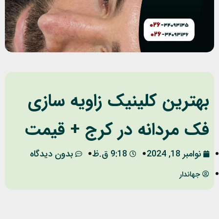
بهترین کلینیک زاویه سازی
فک مردانه در کرج + قیمت
نوامبر 18, 2024
9:18 ق.ظ
بدون دیدگاه
جهاندار