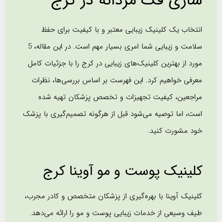
سازی فک مردانه در کرج
انتخاب یک کلینیک زیبایی معتبر و با کیفیت برای حفظ
سلامت و زیبایی شما امری بسیار مهم است. در این مقاله، 5
مورد از بهترین کلینیک‌های زیبایی در کرج را با جزئیات کامل
معرفی خواهیم کرد. این فهرست بر اساس بررسی‌ها، نظرات
مراجعین، کیفیت تجهیزات و تخصص پزشکان تهیه شده
است، اما توصیه می‌شود قبل از هرگونه تصمیم‌گیری با پزشک
خود مشورت کنید.
کلینیک پوست و مو آوینا کرج
کلینیک آوینا با بهره‌گیری از پزشکان متخصص و کادر مجرب،
طیف وسیعی از خدمات زیبایی پوست و مو را ارائه می‌دهد.