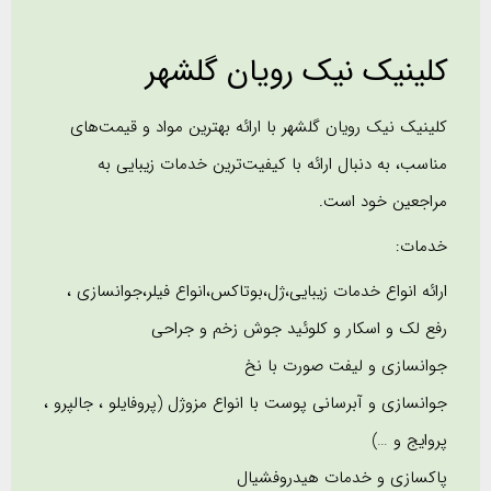
کلینیک نیک رویان گلشهر
کلینیک نیک رویان گلشهر با ارائه بهترین مواد و قیمت‌های
مناسب، به دنبال ارائه با کیفیت‌ترین خدمات زیبایی به
مراجعین خود است.
خدمات:
ارائه انواع خدمات زیبایی،ژل،بوتاکس،انواع فیلر،جوانسازی ،
رفع لک و اسکار و کلوئید جوش زخم و جراحی
جوانسازی و لیفت صورت با نخ
جوانسازی و آبرسانی پوست با انواع مزوژل (پروفایلو ، جالپرو ،
پروایج و …)
پاکسازی و خدمات هیدروفشیال