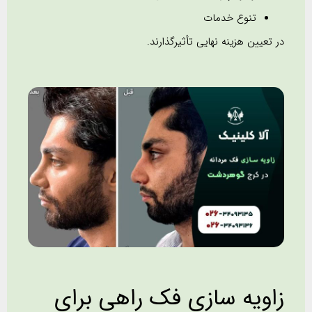
تنوع خدمات
در تعیین هزینه نهایی تأثیرگذارند.
زاویه سازی فک راهی برای