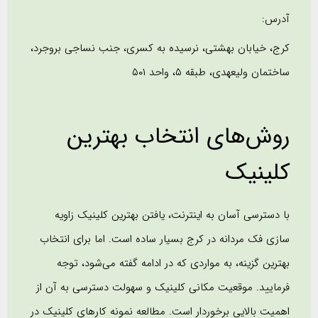
آدرس:
کرج، خیابان بهشتی، نرسیده به کسری، جنب نساجی بروجرد،
ساختمان ولیعهدی، طبقه ۵، واحد ۵۰۱
روش‌های انتخاب بهترین
کلینیک
با دسترسی آسان به اینترنت، یافتن بهترین کلینیک زاویه
سازی فک مردانه در کرج بسیار ساده است. اما برای انتخاب
بهترین گزینه، به مواردی که در ادامه گفته می‌شود، توجه
فرمایید. موقعیت مکانی کلینیک و سهولت دسترسی به آن از
اهمیت بالایی برخوردار است. مطالعه نمونه کارهای کلینیک در