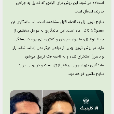
استفاده می‌شود. این روش برای افرادی که تمایل به جراحی
ندارند، ایده‌آل است.
نتایج تزریق ژل بلافاصله قابل مشاهده است، اما ماندگاری آن
معمولاً 6 تا 12 ماه است. این ماندگاری به عوامل مختلفی از
جمله نوع ژل، متابولیسم بدن و کلاژن‌سازی پوست بستگی
دارد. در روش تزریق چربی از نواحی دیگر بدن (مانند شکم، ران
و باسن) استخراج شده و به ناحیه فک تزریق می‌شود.
ماندگاری تزریق چربی بیشتر از ژل است و در برخی موارد،
نتایج دائمی خواهد بود.