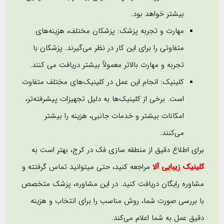
بیشتر خواهد بود.
مهارت و تجربه پزشک: پزشکان مختلف، هزینه‌های
متفاوتی را برای این کار در نظر می‌گیرند. پزشکان با
تجربه و مهارت بالاتر معمولاً بیشتر دریافت می کنند.
کلینیک: انجام این عمل در کلینیک‌های مختلف متفاوت
است. برخی از کلینیک‌ها به دلیل تجهیزات پیشرفته‌تر،
امکانات بیشتر و خدمات جانبی، هزینه را بیشتر
می‌کنند.
برای اطلاع دقیق از منطقه سازی فک در کرج، بهتر است به
کلینیک زیبایی آلا
مراجعه کنید، حتی میتوانید تماس گرفتته و
مشاوره رایگان دریافت کنید. در این مشاوره، پزشک متخصص
با بررسی صورت شما، روش مناسب را برای انتخاب و هزینه
دقیق عمل به شما اعلام می‌کند.