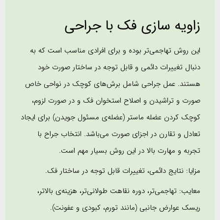
زاویه سازی فک با جراحی
این روش تهاجمی‌تر بوده و برای افرادی مناسب است که به
دنبال تغییرات دائمی و قابل توجه در ساختار صورت خود
هستند. عمل جراحی شامل برش‌های کوچک در نواحی خاص
صورت و تراشیدن و اصلاح استخوان فک و در صورت لزوم،
کوچک کردن عضله ماستر (عضله‌ی مسئول جویدن) برای ایجاد
تعادل و تقارن در اجزای صورت می‌باشد. انتخاب جراح با
تجربه و مهارت بالا در این روش بسیار مهم است.
مزایا: نتایج دائمی، تغییرات قابل توجه در ساختار فک.
معایب: تهاجمی‌تر، دوره نقاهت طولانی‌تر، هزینه‌ی بالاتر،
ریسک عوارض جانبی (مانند تورم، کبودی و عفونت).