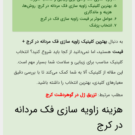
بهترین کلینیک زاویه سازی فک مردانه در کرج: روش‌ها،
هزینه و ماندگاری
عوامل موثر بر قیمت زاویه سازی فک در کرج
انتخاب پزشک
به دنبال
بهترین کلینیک زاویه سازی فک مردانه در کرج +
قیمت
هستید، اما نمی‌دانید از کجا باید شروع کنید؟ انتخاب
کلینیک مناسب برای زیبایی و سلامت شما بسیار مهم است.
این مقاله از کلینیک آلا به شما کمک می‌کند تا با بررسی دقیق
معیارهای کلیدی، بهترین انتخاب را داشته باشید.
مطلب مرتبط:
تزریق ژل در گوهردشت کرج
هزینه زاویه سازی فک مردانه
در کرج