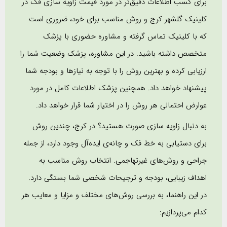
برای کسب اطلاعات دقیق‌تر در مورد قیمت زاویه سازی فک در
کلینیک گلشهر کرج و روش مناسب برای خود، ضروری است
که با کلینیک تماس گرفته و مشاوره حضوری با پزشک
متخصص داشته باشید. در این مشاوره، پزشک وضعیت شما را
ارزیابی کرده و بهترین روش را با توجه به نیازها و بودجه شما
پیشنهاد خواهد داد. همچنین پزشک اطلاعات کامل در مورد
عوارض احتمالی هر روش را در اختیار شما قرار خواهد داد.
به دنبال زاویه سازی صورت هستید؟ در کرج، چندین روش
برای دستیابی به خط فک و چانه‌ی ایده‌آل وجود دارد، از جمله
جراحی و روش‌های غیرتهاجمی. انتخاب روش مناسب به
اهداف زیبایی، بودجه و ترجیحات شخصی شما بستگی دارد.
در این راهنما، به بررسی روش‌های مختلف و مزایا و معایب هر
کدام می‌پردازیم: