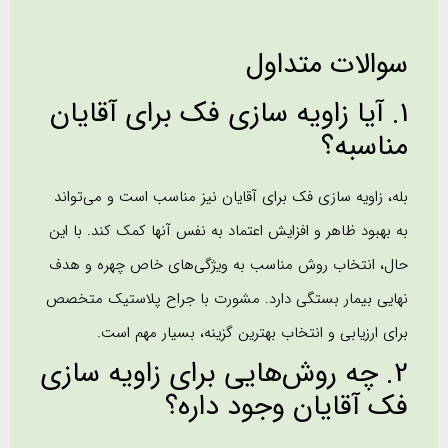
سوالات متداول
1. آیا زاویه سازی فک برای آقایان
مناسبه؟
بله، زاویه سازی فک برای آقایان نیز مناسب است و می‌تواند
به بهبود ظاهر و افزایش اعتماد به نفس آنها کمک کند. با این
حال، انتخاب روش مناسب به ویژگی‌های خاص چهره و هدف
نهایی بیمار بستگی دارد. مشورت با جراح پلاستیک متخصص
برای ارزیابی و انتخاب بهترین گزینه، بسیار مهم است.
2. چه روش‌هایی برای زاویه سازی
فک آقایان وجود داره؟