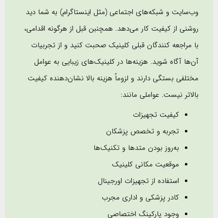
وب‌سایت و شبکه‌های اجتماعی (مثل اینستاگرام) به شما دید
روشنی از کیفیت کار می‌دهد. همچنبن قبل از هرگونه اقدامی،
با مراجعه کنندگان قبلی کلینیک صحبت کنید و از تجربیات
آن‌ها آگاه شوید. هزینه‌ها در کلینیک‌های زیبایی به عوامل
مختلفی بستگی دارند و لزوماً هزینه بالا نشان‌دهنده کیفیت
بالاتر نیست. عواملی مانند:
کیفیت تجهیزات
تجربه و تخصص پزشکان
به‌روز بودن متدها و تکنیک‌ها
موقعیت مکانی کلینیک
استفاده از تجهیزات اورجینال
کادر پزشکی و اداری مجرب
وجود پارکینگ اختصاصی