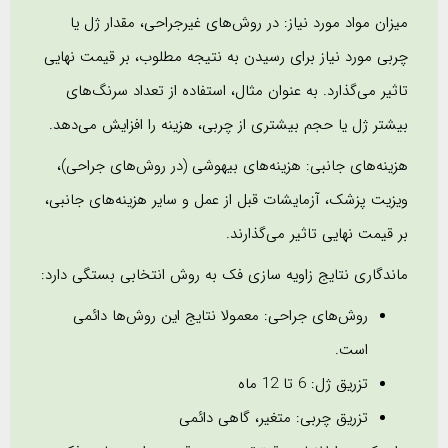
میزان مواد مورد نیاز: در روش‌های غیرجراحی، مقدار ژل یا
چربی مورد نیاز برای رسیدن به نتیجه مطلوب، بر قیمت نهایی
تاثیر می‌گذارد. به عنوان مثال، استفاده از تعداد سرنگ‌های
بیشتر ژل یا حجم بیشتری از چربی، هزینه را افزایش می‌دهد.
هزینه‌های جانبی: هزینه‌های بیهوشی (در روش‌های جراحی)،
ویزیت پزشک، آزمایشات قبل از عمل و سایر هزینه‌های جانبی،
بر قیمت نهایی تاثیر می‌گذارند.
ماندگاری نتایج زاویه سازی فک به روش انتخابی بستگی دارد:
روش‌های جراحی: معمولا نتایج این روش‌ها دائمی
است.
تزریق ژل: 6 تا 12 ماه
تزریق چربی: متغیر، گاهی دائمی