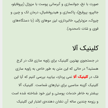
صورت با نخ، جوانسازی و آبرسانی پوست با مزوژل (پروفایلو،
جالپرو، پروایج)، پاکسازی و هیدروفشیال، درمان لک و چین و
چروک، مزوتراپی، خالبرداری، لیزر موهای زائد (با دستگاه‌های
قوی و شات نامحدود).
کلینیک آلا
در جستجوی بهترین کلینیک برای زاویه سازی فک در کرج
هستید؟ در حالی که این متن به طور خاص به زاویه سازی
فک در
کلینیک آلا
نمی پردازد، بیایید بررسی کنیم که آیا این
کلینیک گزینه مناسبی برای نیازهای شماست. کلینیک آلا
بیشتر به خاطر خدمات پوستی و لیزر خود شناخته شده است
و رزومه چندین ساله آن نشان دهنده‌ی اعتبار این کلینیک