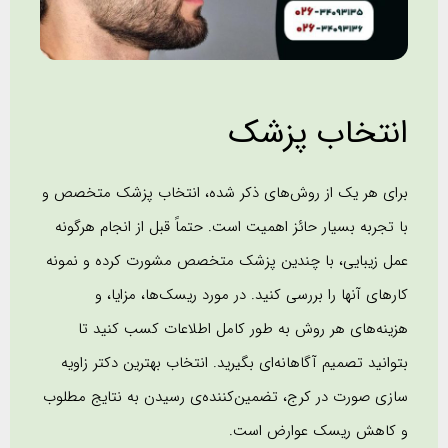
انتخاب پزشک
برای هر یک از روش‌های ذکر شده، انتخاب پزشک متخصص و
با تجربه بسیار حائز اهمیت است. حتماً قبل از انجام هرگونه
عمل زیبایی، با چندین پزشک متخصص مشورت کرده و نمونه
کارهای آنها را بررسی کنید. در مورد ریسک‌ها، مزایا، و
هزینه‌های هر روش به طور کامل اطلاعات کسب کنید تا
بتوانید تصمیم آگاهانه‌ای بگیرید. انتخاب بهترین دکتر زاویه
سازی صورت در کرج، تضمین‌کننده‌ی رسیدن به نتایج مطلوب
و کاهش ریسک عوارض است.