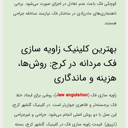
کوچکی فک باعث عدم تعادل در اجزای صورت می‌شود. برخی
ناهنجاری‌های مادرزادی در ساختار فک نیازمند مداخله جراحی
هستند.
بهترین کلینیک زاویه سازی
فک مردانه در کرج: روش‌ها،
هزینه و ماندگاری
زاویه سازی فک (
Jaw angulation
)، روشی برای ایجاد خط
فک برجسته‌تر و ظاهری جوان‌تر است. در کلینیک گلشهر کرج،
این عمل با دو روش اصلی انجام می‌شود: جراحی و غیرجراحی
(تزریق). قیمت زاویه سازی فک در کلینیک گلشهر کرج، بسته