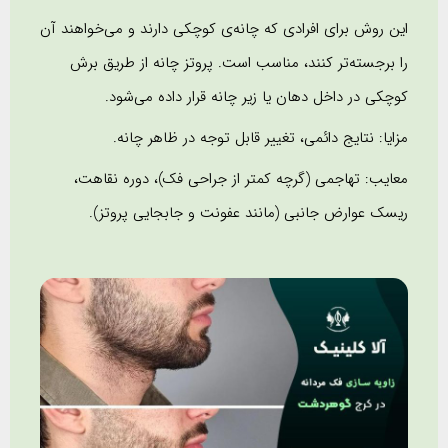
این روش برای افرادی که چانه‌ی کوچکی دارند و می‌خواهند آن
را برجسته‌تر کنند، مناسب است. پروتز چانه از طریق برش
کوچکی در داخل دهان یا زیر چانه قرار داده می‌شود.
مزایا: نتایج دائمی، تغییر قابل توجه در ظاهر چانه.
معایب: تهاجمی (گرچه کمتر از جراحی فک)، دوره نقاهت،
ریسک عوارض جانبی (مانند عفونت و جابجایی پروتز).