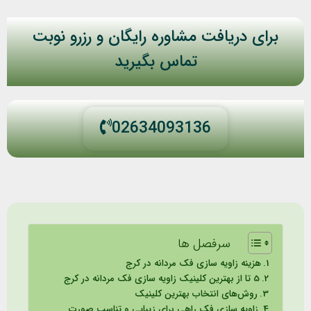
برای دریافت مشاوره رایگان و رزرو نوبت
تماس بگیرید
02634093136
سرفصل ها
هزینه زاویه سازی فک مردانه در کرج
5 تا از بهترین کلینیک زاویه سازی فک مردانه در کرج
روش‌های انتخاب بهترین کلینیک
زاویه سازی فک راهی برای زیبایی و تناسب صورت