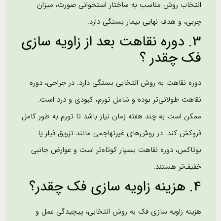
انتخاب روش مناسب به ساختار استخوانی صورت، میزان
چربی، و هدف نهایی بیمار بستگی دارد.
3. دوره نقاهت بعد از زاویه سازی
فک چقدر ؟
دوره نقاهت به روش انتخابی بستگی دارد. در جراحی، دوره
نقاهت طولانی‌تر بوده و شامل تورم، کبودی و درد است.
ممکن است به چند هفته زمان نیاز باشد تا تورم به طور کامل
فروکش کند. در روش‌های غیرتهاجمی مانند تزریق فیلر یا
بوتاکس، دوره نقاهت بسیار کوتاه‌تر است و عوارض جانبی
خفیف‌تر هستند.
4. هزینه زاویه سازی فک چقدر؟
هزینه زاویه سازی فک به روش انتخابی، پیچیدگی عمل و