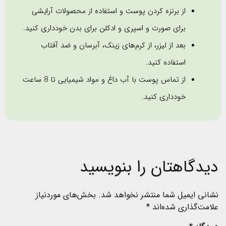
از برنزه کردن پوست و استفاده از محصولات آرایشی
برای صورت و اسپری و ادکلن برای بدن خودداری کنید.
بعد از لیزر، از کرم‌های زینک، آبرسان و ضد آفتاب
استفاده کنید.
از تماس پوست با آب داغ و مواد شیمیایی تا 8 ساعت
خودداری کنید.
دیدگاهتان را بنویسید
نشانی ایمیل شما منتشر نخواهد شد.
بخش‌های موردنیاز
علامت‌گذاری شده‌اند
*