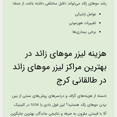
رشد موهای زائد می‌تواند دلایل مختلفی داشته باشد، از جمله:
عوامل ژنتیکی
تغییرات هورمونی
برخی بیماری‌ها
هزینه لیزر موهای زائد در
بهترین مراکز لیزر موهای زائد
در طالقانی کرج
خسته از هزینه‌های گزاف و دردسرهای روش‌های سنتی از بین
بردن موهای زائد هستید؟ لیزر فول بادی یا total در کلینیک
آلا با قیمتی مقرون به صرفه و نتایجی ماندگار، بهترین جایگزین