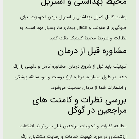
محیط بهداشتی و استریل
رعایت کامل اصول بهداشتی و استریل بودن تجهیزات، برای
جلوگیری از عفونت و انتقال بیماری‌ها، بسیار مهم است. به
نظافت و شرایط محیط کلینیک دقت کنید.
مشاوره قبل از درمان
کلینیک باید قبل از شروع درمان، مشاوره کامل و دقیقی را ارائه
دهد. در طول مشاوره، درباره نوع پوست و مو، سابقه پزشکی
و انتظارات شما از درمان صحبت می‌شود.
بررسی نظرات و کامنت های
مراجعین در گوگل
مطالعه نظرات و تجربیات مراجعین قبلی، می‌تواند اطلاعات
ارزشمندی در مورد کیفیت خدمات و رضایت مشتریان ارائه