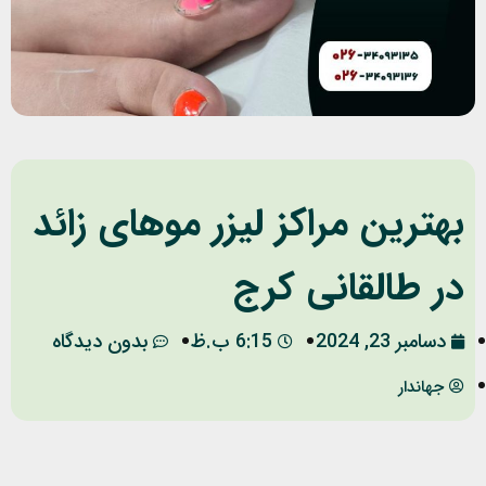
بهترین مراکز لیزر موهای زائد
در طالقانی کرج
دسامبر 23, 2024
6:15 ب.ظ
بدون دیدگاه
جهاندار