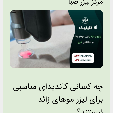
مرکز لیزر صبا
چه کسانی کاندیدای مناسبی
برای لیزر موهای زائد
نیستند؟