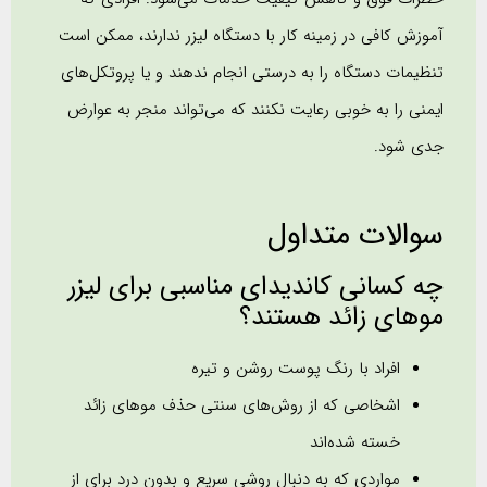
آموزش کافی در زمینه کار با دستگاه لیزر ندارند، ممکن است
تنظیمات دستگاه را به درستی انجام ندهند و یا پروتکل‌های
ایمنی را به خوبی رعایت نکنند که می‌تواند منجر به عوارض
جدی شود.
سوالات متداول
چه کسانی کاندیدای مناسبی برای لیزر
موهای زائد هستند؟
افراد با رنگ پوست روشن و تیره
اشخاصی که از روش‌های سنتی حذف موهای زائد
خسته شده‌اند
مواردی که به دنبال روشی سریع و بدون درد برای از