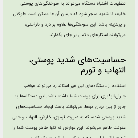
تنظیمات اشتباه دستگاه می‌تواند به سوختگی‌های پوستی
خفیف تا شدید منجر شود که درمان آن‌ها ممکن است طولانی
و پرهزینه باشد. این سوختگی‌ها علاوه بر درد و ناراحتی،
می‌توانند اسکارهای دائمی بر جای بگذارند.
حساسیت‌های شدید پوستی،
التهاب و تورم
استفاده از دستگاه‌های لیزر غیر استاندارد می‌تواند عواقب
جبران‌ناپذیری برای پوست شما داشته باشد. این دستگاه‌ها به
جای از بین بردن موها، می‌توانند باعث ایجاد حساسیت‌های
شدید پوستی شده، که به صورت قرمزی، خارش، التهاب و حتی
عفونت ظاهر می‌شوند. این عوارض نه تنها ظاهر پوست شما را
تحت تاثیر قرار می‌دهند، بلکه می‌توانند به یک کابوس