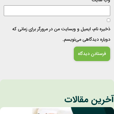
ذخیره نام، ایمیل و وبسایت من در مرورگر برای زمانی که
دوباره دیدگاهی می‌نویسم.
خرین مقالات