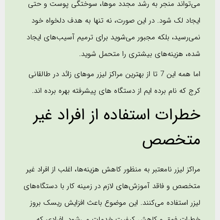
می‌تواند منجر به رشد مجدد موها، سوختگی پوست و حتی
ایجاد لک شود. در این صورت، نه تنها به هدف دلخواه خود
نمی‌رسید، بلکه مجبور می‌شوید برای ترمیم آسیب‌های ایجاد
شده، هزینه‌های بیشتری را متحمل شوید.
اما همه این 7 تا از بهترین مراکز لیزر موهای زائد در طالقانی
کرج که نام برده ایم از دستگاه های پیشرفته بهره برده اند.
خطرات استفاده از افراد غیر
متخصص
مراکز لیزر نامعتبر به منظور کاهش هزینه‌ها، اغلب از افراد غیر
متخصص و فاقد آموزش‌های لازم در زمینه کار با دستگاه‌های
لیزر استفاده می‌کنند. این موضوع باعث افزایش ریسک بروز
خطرات فوق و کاهش کیفیت خدمات می‌شود. افرادی که