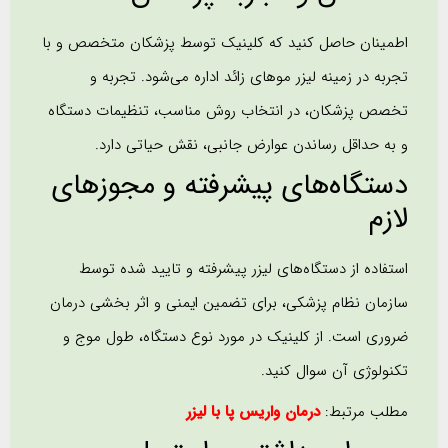
اطمینان حاصل کنید که کلینیک توسط پزشکان متخصص و با
تجربه در زمینه لیزر موهای زائد اداره می‌شود. تجربه و
تخصص پزشکان، در انتخاب روش مناسب، تنظیمات دستگاه
و به حداقل رساندن عوارض جانبی، نقش حیاتی دارد.
دستگاه‌های پیشرفته و مجوزهای
لازم
استفاده از دستگاه‌های لیزر پیشرفته و تایید شده توسط
سازمان‌ نظام پزشکی، برای تضمین ایمنی و اثر بخشی درمان
ضروری است. از کلینیک در مورد نوع دستگاه، طول موج و
تکنولوژی آن سوال کنید.
مطلب مرتبط:
درمان واریس پا با لیزر