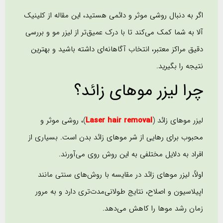
اگر به دنبال روشی موثر و دائمی هستید، این مقاله از کلینیک
آلا به شما کمک می‌کند تا با درک عمیق‌تر از لیزر مو و بررسی
دقیق مراکز معتبر، انتخاب آگاهانه‌ای داشته باشید و بهترین
نتیجه را بگیرید.
چرا لیزر موهای زائد؟
لیزر موهای زائد (
Laser hair removal
)، روشی موثر و
محبوب برای رهایی از شر موهای زائد بدن است. بسیاری از
افراد به دلایل مختلفی به این روش روی می‌آورند.
اولاً، لیزر موهای زائد در مقایسه با روش‌های سنتی مانند
اپیلاسیون و اصلاح، نتایج طولانی‌مدت‌تری دارد و به مرور
زمان رشد موها را کاهش می‌دهد.