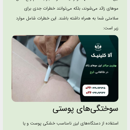
موهای زائد می‌شوند، بلکه می‌توانند خطرات جدی برای
سلامتی شما به همراه داشته باشند. این خطرات شامل موارد
زیر است:
سوختگی‌های پوستی
استفاده از دستگاه‌های لیزر نامناسب خشکی پوست و یا