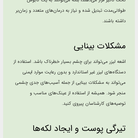
طولانی‌مدت تبدیل شده و نیاز به درمان‌های متعدد و زمان‌بر
داشته باشند.
مشکلات بینایی
اشعه لیزر می‌تواند برای چشم بسیار خطرناک باشد. استفاده از
دستگاه‌های لیزر غیر استاندارد و بدون رعایت موارد ایمنی
می‌تواند به مشکلات بینایی از جمله آسیب‌های جدی چشمی
منجر شود. همیشه از استفاده از عینک‌های مناسب و
توصیه‌های کارشناسان پیروی کنید.
تیرگی پوست و ایجاد لکه‌ها