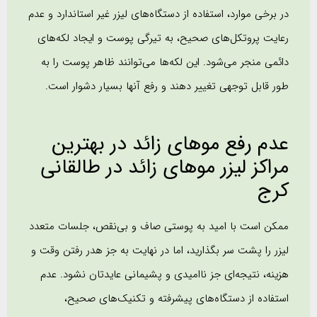
در برخی موارد، استفاده از دستگاه‌های لیزر غیر استاندارد و عدم
رعایت پروتکل‌های صحیح، به تیرگی پوست و ایجاد لکه‌های
دائمی منجر می‌شود. این لکه‌ها می‌توانند ظاهر پوست را به
طور قابل توجهی تغییر دهند و رفع آنها بسیار دشوار است.
عدم رفع موهای زائد در بهترین
مراکز لیزر موهای زائد در طالقانی
کرج
ممکن است با امید به پوستی صاف و بی‌نقص، جلسات متعدد
لیزر را پشت سر بگذارید، اما در نهایت به جز هدر رفتن وقت و
هزینه، نتیجه‌ای جز ناامیدی و پشیمانی عایدتان نشود. عدم
استفاده از دستگاه‌های پیشرفته و تکنیک‌های صحیح،