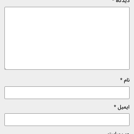
دیدگاه
*
نام
*
ایمیل
*
وب‌ سایت