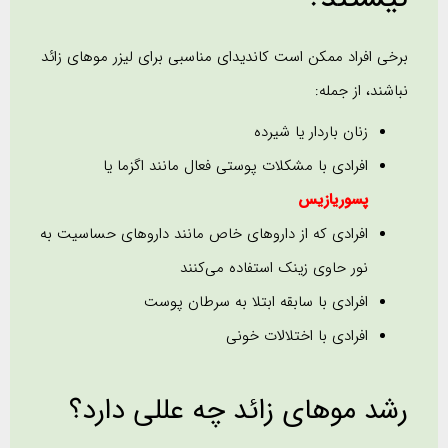
برخی افراد ممکن است کاندیدای مناسبی برای لیزر موهای زائد
نباشند، از جمله:
زنان باردار یا شیرده
افرادی با مشکلات پوستی فعال مانند اگزما یا
پسوریازیس
افرادی که از داروهای خاص مانند داروهای حساسیت به
نور حاوی زینک استفاده می‌کنند
افرادی با سابقه‌ ابتلا به سرطان پوست
افرادی با اختلالات خونی
رشد موهای زائد چه عللی دارد؟