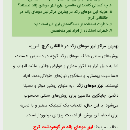
چه کسانی کاندیدای مناسبی برای لیزر موهای زائد نیستند؟
هزینه لیزر موهای زائد در بهترین مراکز لیزر موهای زائد در
طالقانی کرج
خطرات استفاده از دستگاه‌های لیزر غیر استاندارد
خطرات استفاده از افراد غیر متخصص
بهترین مراکز لیزر موهای زائد در طالقانی کرج
: امروزه
روش‌های سنتی حذف موهای زائد گرچه در دسترس هستند،
اما به دلیل نیاز به تکرار مداوم و عوارض جانبی مانند التهاب و
حساسیت پوستی، پاسخگوی نیازهای طولانی‌مدت افراد
نیستند.
لیزر موهای زائد
،به عنوان روشی موثر و نسبتا
دائمی، جایگزین مناسبی برای روش‌های سنتی محسوب
می‌شود. با این حال، انتخاب یک کلینیک معتبر و با تجربه
برای انجام این روش، از اهمیت ویژه‌ای برخوردار است.
مطلب مرتبط:
لیزر موهای زائد در گوهردشت کرج