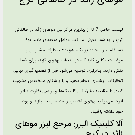
لیست حاضر، 7 تا از بهترین مراکز لیزر موهای زائد در طالقانی
کرج را به شما معرفی می‌کند. عوامل متعددی مانند نوع
دستگاه لیزر، تجربه پزشک، هزینه‌ها، نظرات مشتریان و
موقعیت مکانی کلینیک، در انتخاب بهترین گزینه برای شما
نقش دارند. بنابراین، توصیه می‌شود قبل از تصمیم‌گیری نهایی،
تحقیقات بیشتری انجام دهید و با پزشکان متخصص مشورت
کنید. با مقایسه دقیق این کلینیک‌ها و بررسی نظرات سایر
افراد، می‌توانید بهترین انتخاب را متناسب با نیازها و بودجه
خود داشته باشید.
آلا کلینیک البرز: مرجع لیزر موهای
زائد در کرج