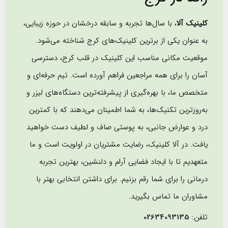
کلینیک آلا
، با سال‌ها تجربه و سابقه درخشان در حوزه زیبایی،
به عنوان یکی از برترین کلینیک‌های کرج شناخته می‌شود.
موقعیت مکانی مناسب این کلینیک در قلب کرج، دسترسی
آسان را برای همه مراجعین فراهم آورده است. تیم حرفه‌ای و
متخصص ما، با بهره‌گیری از پیشرفته‌ترین دستگاه‌های لیزر و
به‌روزترین تکنیک‌ها، به شما اطمینان می‌دهند که با کمترین
درد و عوارض جانبی، به پوستی صاف و لطیف دست خواهید
یافت. در آلا کلینیک، رضایت مشتریان در اولویت است و ما
متعهدیم تا با ایجاد فضایی آرام و دلنشین، بهترین تجربه
درمانی را برای شما رقم بزنیم. برای داشتن انتخابی بهتر با
مشاوران ما تماس بگیرید.
تلفن:
02634093135