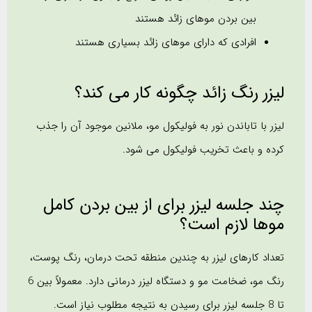
بین بردن موهای زائد هستند
افرادی که دارای موهای زائد بسیاری هستند
لیزر رنگ زائد چگونه کار می کند؟
لیزر با تاباندن نور به فولیکول مو، ملانین موجود آن را جذب
کرده و باعث تخریب فولیکول می شود.
چند جلسه لیزر برای از بین بردن کامل
موها لازم است؟
تعداد کارهای لیزر به چندین منطقه تحت درمان، رنگ پوست،
رنگ مو، ضخامت مو و دستگاه لیزر درمانی دارد. معمولاً بین 6
تا 8 جلسه لیزر برای رسیدن به نتیجه مطلوب نیاز است.