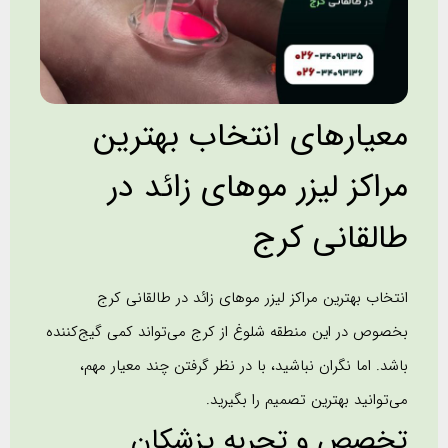
معیارهای انتخاب بهترین
مراکز لیزر موهای زائد در
طالقانی کرج
انتخاب بهترین مراکز لیزر موهای زائد در طالقانی کرج
بخصوص در این منطقه شلوغ از کرج می‌تواند کمی گیج‌کننده
باشد. اما نگران نباشید، با در نظر گرفتن چند معیار مهم،
می‌توانید بهترین تصمیم را بگیرید.
تخصص و تجربه پزشکان