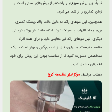
ثانیاً، این روش سریع‌تر و راحت‌تر از روش‌های سنتی است و
زمان کمتری را از شما می‌گیرد.
همچنین، لیزر موهای زائد به دلیل دقت بالا، ریسک کمتری
برای ایجاد التهاب و عفونت دارد. البته، مانند هر روش درمانی
دیگری، لیزر موهای زائد نیز معایبی دارد و برای همه افراد
مناسب نیست. بنابراین، قبل از تصمیم‌گیری، بهتر است با یک
متخصص مشورت کنید تا از مناسب بودن این روش برای خود
اطمینان حاصل کنید.
مطلب مرتبط:
مرکز لیزر عظیمیه کرج