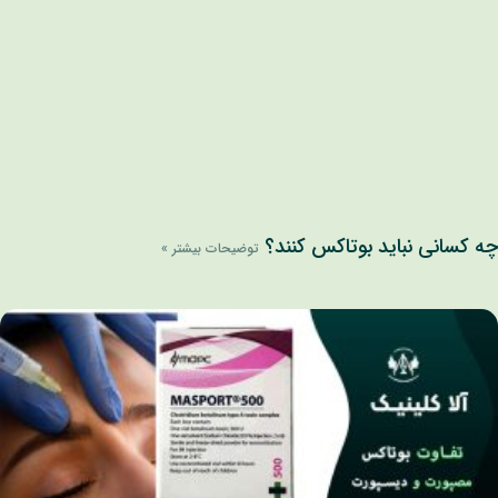
ه کسانی نباید بوتاکس کنند؟
توضیحات بیشتر »