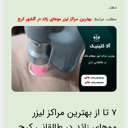
دهد.
مطلب مرتبط:
بهترین مراکز لیزر موهای زائد در گلشهر کرج
7 تا از بهترین مراکز لیزر
موهای زائد در طالقانی کرج