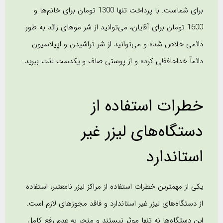
برای شماست. با پرداخت تنها 1300 تومان برای خانم‌ها و
1600 تومان برای آقایان، می‌توانید از شر موهای زائد به طور
دائمی خلاص شده و می‌توانید از شر تراشیدن و اپیلاسیون
دائماً خداحافظی کرده و از پوستی صاف و یکدست لذت ببرید.
خطرات استفاده از
دستگاه‌های لیزر غیر
استاندارد
یکی از مهمترین خطرات استفاده از مراکز لیزر نامعتبر، استفاده
از دستگاه‌های لیزر غیر استاندارد و فاقد مجوزهای لازم است.
این دستگاه‌ها نه تنها موثر نیستند و منجر به عدم رفع کامل