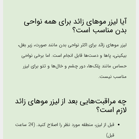
آیا لیزر موهای زائد برای همه نواحی
بدن مناسب است؟
لیزر موهای زائد برای اکثر نواحی بدن مانند صورت، زیر بغل،
بیکینی، پاها و دست‌ها قابل انجام است. اما برخی نواحی
حساس مانند پلک‌ها، دور چشم و خال‌ها و تتو برای لیزر
مناسب نیست.
چه مراقبت‌هایی بعد از لیزر موهای زائد
لازم است؟
قبل از لیزر، منطقه مورد نظر را اصلاح کنید. (24 ساعت
قبل)