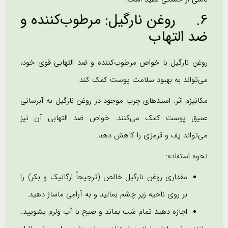
6. روغن نارگیل: مرطوب‌کننده و
ضد التهاب
روغن نارگیل با خواص مرطوب‌کننده و ضد التهابی قوی خود،
می‌تواند به بهبود سلامت پوست کمک کند.
مکانیزم اثر: اسیدهای چرب موجود در روغن نارگیل به آبرسانی
عمیق پوست کمک می‌کنند. خواص ضد التهابی آن نیز
می‌تواند پف و قرمزی را کاهش دهد.
نحوه استفاده:
مقداری روغن نارگیل خالص (ترجیحاً ارگانیک و بکر) را
بر روی ناحیه زیر چشم بمالید و به آرامی ماساژ دهید.
اجازه دهید تمام شب بماند و صبح با آب ولرم بشویید.