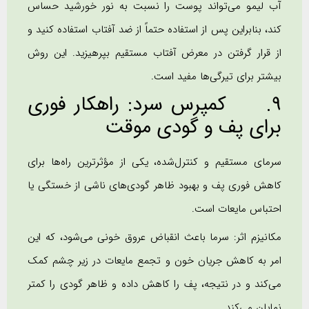
آب لیمو می‌تواند پوست را نسبت به نور خورشید حساس
کند، بنابراین پس از استفاده حتماً از ضد آفتاب استفاده کنید و
از قرار گرفتن در معرض آفتاب مستقیم بپرهیزید. این روش
بیشتر برای تیرگی‌ها مفید است.
9. کمپرس سرد: راهکار فوری
برای پف و گودی موقت
سرمای مستقیم و کنترل‌شده، یکی از مؤثرترین راه‌ها برای
کاهش فوری پف و بهبود ظاهر گودی‌های ناشی از خستگی یا
احتباس مایعات است.
مکانیزم اثر: سرما باعث انقباض عروق خونی می‌شود، که این
امر به کاهش جریان خون و تجمع مایعات در زیر چشم کمک
می‌کند و در نتیجه، پف را کاهش داده و ظاهر گودی را کمتر
نمایان می‌کند.