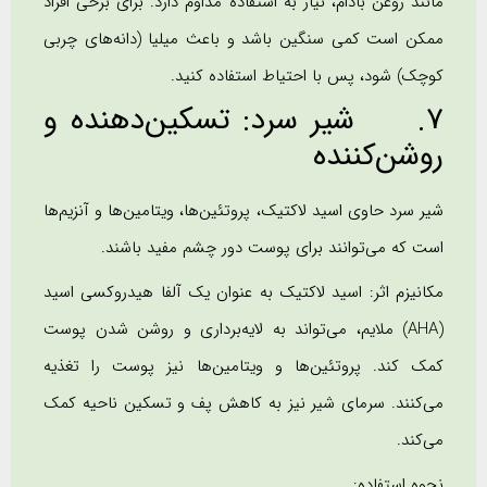
مانند روغن بادام، نیاز به استفاده مداوم دارد. برای برخی افراد
ممکن است کمی سنگین باشد و باعث میلیا (دانه‌های چربی
کوچک) شود، پس با احتیاط استفاده کنید.
7. شیر سرد: تسکین‌دهنده و
روشن‌کننده
شیر سرد حاوی اسید لاکتیک، پروتئین‌ها، ویتامین‌ها و آنزیم‌ها
است که می‌توانند برای پوست دور چشم مفید باشند.
مکانیزم اثر: اسید لاکتیک به عنوان یک آلفا هیدروکسی اسید
(AHA) ملایم، می‌تواند به لایه‌برداری و روشن شدن پوست
کمک کند. پروتئین‌ها و ویتامین‌ها نیز پوست را تغذیه
می‌کنند. سرمای شیر نیز به کاهش پف و تسکین ناحیه کمک
می‌کند.
نحوه استفاده: