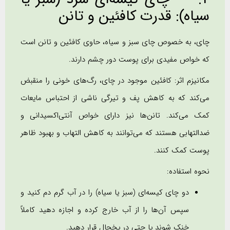
سیاه): قدرت کافئین و تانن
چای، به خصوص چای سبز و سیاه، حاوی کافئین و تانن است
که خواص مفیدی برای پوست دور چشم دارند.
مکانیزم اثر: کافئین موجود در چای، رگ‌های خونی را منقبض
می‌کند که به کاهش پف و تیرگی ناشی از احتباس مایعات
کمک می‌کند. تانن‌ها نیز دارای خواص آنتی‌اکسیدانی و
ضدالتهابی هستند که می‌توانند به کاهش التهاب و بهبود ظاهر
پوست کمک کنند.
نحوه استفاده:
دو چای کیسه‌ای (سبز یا سیاه) را در آب گرم دم کنید و
سپس آن‌ها را از آب خارج کرده و اجازه دهید کاملاً
خنک شوند یا حتی در یخچال قرار دهید.