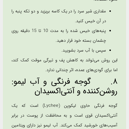
مقداری شیر سرد را در یک کاسه بریزید و دو تکه پنبه را
در آن خیس کنید.
پنبه‌های خیس شده را به مدت 10 تا 15 دقیقه روی
چشمان بسته خود قرار دهید.
سپس با آب سرد بشویید.
این روش می‌تواند به کاهش پف و تیرگی موقت کمک کند،
اما برای گودی‌های عمده، اثر چندانی ندارد.
8. گوجه فرنگی و آب لیمو:
روشن‌کننده و آنتی‌اکسیدان
گوجه فرنگی حاوی لیکوپن (Lychee) است که یک
آنتی‌اکسیدان قوی است و به محافظت از پوست در برابر
آسیب‌های خورشید کمک می‌کند. آب لیمو نیز دارای ویتامین