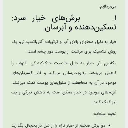
می‌پردازیم:
1. برش‌های خیار سرد:
تسکین‌دهنده و آبرسان
خیار به دلیل محتوای بالای آب و ترکیبات آنتی‌اکسیدانی، یک
روش کلاسیک برای مراقبت از پوست دور چشم است.
مکانیزم اثر: خیار به دلیل خاصیت خنک‌کنندگی، التهاب را
کاهش می‌دهد، رطوبت‌رسانی می‌کند و آنتی‌اکسیدان‌های
موجود در آن به محافظت از سلول‌های پوست کمک می‌کنند.
آنزیم‌های موجود در خیار ممکن است به کاهش تیرگی و پف
نیز کمک کنند.
نحوه استفاده:
دو برش ضخیم از خیار تازه را از قبل در یخچال بگذارید