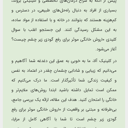
پیش از آنکه به سراغ درمان‌های تخصصی و کلینیکی بروند،
بسیاری از افراد به دنبال راه‌حل‌های طبیعی، در دسترس و
کم‌هزینه هستند که بتوانند در خانه و با استفاده از مواد ساده،
به این مشکل رسیدگی کنند. این جستجو اغلب با سوال
کلیدی ١٠روش خانگی موثر برای رفع گودی زیر چشم چیست؟
آغاز می‌شود.
در کلینیک آلا، ما به خوبی به عمق این دغدغه شما آگاهیم و
می‌دانیم که زیبایی و شادابی چشمان چقدر در اعتماد به نفس
و کیفیت زندگی شما تأثیرگذار است. ما درک می‌کنیم که
ممکن است تمایل داشته باشید ابتدا روش‌های ملایم‌تر و
خانگی را امتحان کنید. هدف این مقاله، ارائه یک بررسی جامع،
بی‌طرفانه و مبتنی بر واقعیت از ١٠روش خانگی موثر برای رفع
گودی زیر چشم است تا شما با آگاهی کامل از مزایا،