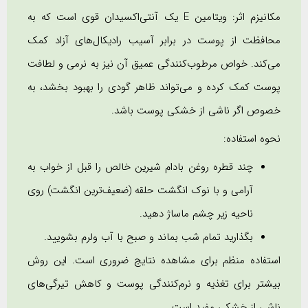
مکانیزم اثر: ویتامین E یک آنتی‌اکسیدان قوی است که به
محافظت از پوست در برابر آسیب رادیکال‌های آزاد کمک
می‌کند. خواص مرطوب‌کنندگی عمیق آن نیز به نرمی و لطافت
پوست کمک کرده و می‌تواند ظاهر گودی را بهبود بخشد، به
خصوص اگر ناشی از خشکی پوست باشد.
نحوه استفاده:
چند قطره روغن بادام شیرین خالص را قبل از خواب به
آرامی و با نوک انگشت حلقه (ضعیف‌ترین انگشت) روی
ناحیه زیر چشم ماساژ دهید.
بگذارید تمام شب بماند و صبح با آب ولرم بشویید.
استفاده منظم برای مشاهده نتایج ضروری است. این روش
بیشتر برای تغذیه و نرم‌کنندگی پوست و کاهش تیرگی‌های
ناشی از خشکی مفید است.