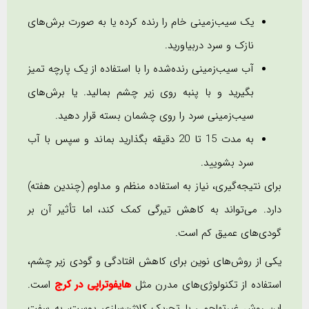
یک سیب‌زمینی خام را رنده کرده یا به صورت برش‌های
نازک و سرد دربیاورید.
آب سیب‌زمینی رنده‌شده را با استفاده از یک پارچه تمیز
بگیرید و با پنبه روی زیر چشم بمالید. یا برش‌های
سیب‌زمینی سرد را روی چشمان بسته قرار دهید.
به مدت 15 تا 20 دقیقه بگذارید بماند و سپس با آب
سرد بشویید.
برای نتیجه‌گیری، نیاز به استفاده منظم و مداوم (چندین هفته)
دارد. می‌تواند به کاهش تیرگی کمک کند، اما تأثیر آن بر
گودی‌های عمیق کم است.
یکی از روش‌های نوین برای کاهش افتادگی و گودی زیر چشم،
استفاده از تکنولوژی‌های مدرن مثل
هایفوتراپی در کرج
است.
این روش غیرتهاجمی با تحریک کلاژن‌سازی پوست، به سفت