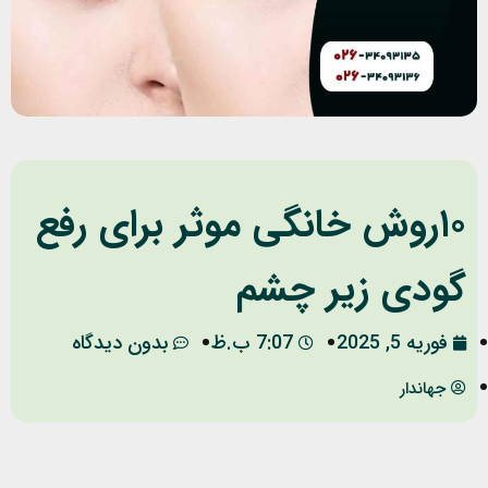
١٠روش خانگی موثر برای رفع
گودی زیر چشم
فوریه 5, 2025
7:07 ب.ظ
بدون دیدگاه
جهاندار