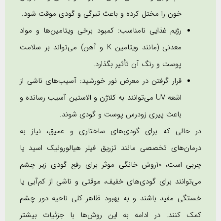
خون را مختل کرده و باعث تیرگی و گودی موقت شود.
رژیم غذایی نامناسب: کمبود برخی ویتامین‌ها و مواد
معدنی (مانند ویتامین K و آهن) می‌تواند بر سلامت
پوست و رنگ آن تأثیر بگذارد.
قرار گرفتن در معرض نور خورشید: آسیب‌های ناشی از
اشعه UV می‌توانند به کلاژن و الاستین آسیب رسانده و
باعث پیری زودرس پوست و گودی شوند.
در حالی که برای گودی‌های ساختاری و عمیق، نیاز به
درمان‌های تخصصی مانند تزریق فیلر هیالورونیک اسید یا
چربی است، ١٠روش خانگی موثر برای رفع گودی زیر چشم
می‌توانند برای گودی‌های خفیف، موقتی و ناشی از کم‌آبی یا
خستگی مفید باشند و به بهبود ظاهر کلی ناحیه دور چشم
کمک کنند. در ادامه به این روش‌ها با جزئیات بیشتر