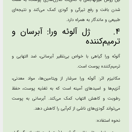
شدن بافت و رفع تیرگی و گودی کمک می‌کند و نتیجه‌ای
طبیعی و ماندگار به همراه دارد.
4. ژل آلوئه ورا: آبرسان و
ترمیم‌کننده
آلوئه ورا گیاهی با خواص بی‌نظیر آبرسانی، ضد التهابی و
ترمیم‌کننده پوست است.
مکانیزم اثر: آلوئه ورا سرشار از ویتامین‌ها، مواد معدنی،
آنزیم‌ها و اسیدهای آمینه است که به تغذیه پوست، حفظ
رطوبت و کاهش التهاب کمک می‌کند. آبرسانی به پوست
می‌تواند گودی‌های ناشی از کم‌آبی را کاهش دهد.
نحوه استفاده: