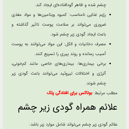
چشم شده و ظاهر گودافتاده‌ای ایجاد کند.
رژیم غذایی نامناسب: کمبود ویتامین‌ها و مواد مغذی
ضروری می‌تواند بر سلامت پوست تاثیر گذاشته و
باعث ایجاد گودی زیر چشم شود.
مصرف دخانیات و الکل: این مواد می‌توانند به پوست
آسیب رسانده و روند پیری را تسریع کنند.
برخی بیماری‌ها: بیماری‌های خاصی مانند کم‌خونی،
آلرژی و اختلالات تیروئید می‌توانند باعث گودی زیر
چشم شوند.
مطلب مرتبط:
بوتاکس برای افتادگی پلک
علائم همراه گودی زیر چشم
علائم گودی زیر چشم می‌تواند شامل موارد زیر باشد: