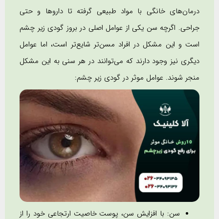
درمان‌های خانگی با مواد طبیعی گرفته تا داروها و حتی
جراحی. اگرچه سن یکی از عوامل اصلی در بروز گودی زیر چشم
است و این مشکل در افراد مسن‌تر شایع‌تر است، اما عوامل
دیگری نیز وجود دارند که می‌توانند در هر سنی به این مشکل
منجر شوند. عوامل موثر در گودی زیر چشم:
سن: با افزایش سن، پوست خاصیت ارتجاعی خود را از