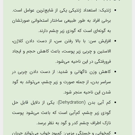
ژنتیک: استعداد ژنتیکی یکی از شایع‌ترین عوامل است.
برخی افراد به طور طبیعی ساختار استخوانی صورتشان
به گونه‌ای است که گودی زیر چشم دارند.
افزایش سن: با بالا رفتن سن، از دست دادن کلاژن،
الاستین و چربی زیر پوست، باعث کاهش حجم و ایجاد
فرورفتگی در این ناحیه می‌شود.
کاهش وزن ناگهانی و شدید: از دست دادن چربی در
سراسر بدن، از جمله صورت و زیر چشم، می‌تواند به گود
شدن این ناحیه منجر شود.
کم آبی بدن (Dehydration): یکی از دلایل قابل حل
گودی زیر چشم، کم‌آبی است که باعث می‌شود پوست
نازک اطراف چشم کدر و گود به نظر برسد.
کم‌خوابی و خستگی مزمن: کمبود خواب می‌تواند جریان