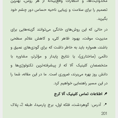
محدودیت‌ها، و انتظارات واقع‌بینانه از هر روش، بهترین
تصمیم را برای سلامت و زیبایی ناحیه حساس دور چشم خود
بگیرید.
در حالی که این روش‌های خانگی می‌توانند گزینه‌هایی برای
مدیریت موقت، بهبود ظاهر کلی، و کاهش علائم سطحی
باشند، همواره باید به خاطر داشت که برای گودی‌های عمیق و
دائمی (ساختاری)، یا نتایج پایدار و مؤثرتر، مشاوره با
متخصصان کلینیک آلا که از پیشرفته‌ترین تکنولوژی‌ها و
دانش روز بهره می‌برند، ضروری است. ما در این مقاله، شما را
در این مسیر راهنمایی خواهیم کرد.
📌 اطلاعات تماس کلینیک آلا کرج
📍 آدرس: گوهردشت، فلکه اول، برج پارمیدا، طبقه 2، پلاک
201