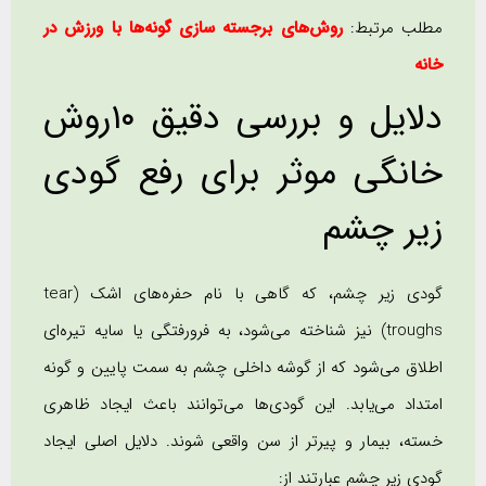
مطلب مرتبط:
روش‌های برجسته سازی گونه‌ها با ورزش در
خانه
دلایل و بررسی دقیق ١٠روش
خانگی موثر برای رفع گودی
زیر چشم
گودی زیر چشم، که گاهی با نام حفره‌های اشک (tear
troughs) نیز شناخته می‌شود، به فرورفتگی یا سایه تیره‌ای
اطلاق می‌شود که از گوشه داخلی چشم به سمت پایین و گونه
امتداد می‌یابد. این گودی‌ها می‌توانند باعث ایجاد ظاهری
خسته، بیمار و پیرتر از سن واقعی شوند. دلایل اصلی ایجاد
گودی زیر چشم عبارتند از: