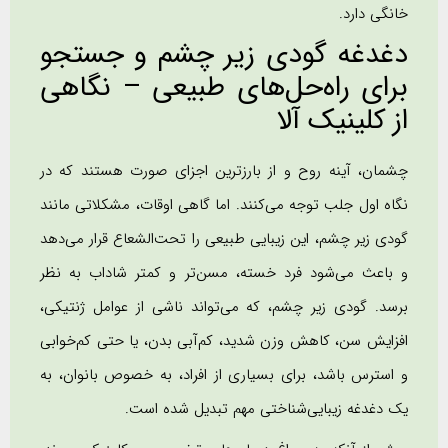
خانگی دارد.
دغدغه گودی زیر چشم و جستجو
برای راه‌حل‌های طبیعی – نگاهی
از کلینیک آلا
چشمان، آینه روح و از بارزترین اجزای صورت هستند که در
نگاه اول جلب توجه می‌کنند. اما گاهی اوقات، مشکلاتی مانند
گودی زیر چشم، این زیبایی طبیعی را تحت‌الشعاع قرار می‌دهد
و باعث می‌شود فرد خسته، مسن‌تر و کمتر شاداب به نظر
برسد. گودی زیر چشم، که می‌تواند ناشی از عوامل ژنتیکی،
افزایش سن، کاهش وزن شدید، کم‌آبی بدن، یا حتی کم‌خوابی
و استرس باشد، برای بسیاری از افراد، به خصوص بانوان، به
یک دغدغه زیبایی‌شناختی مهم تبدیل شده است.