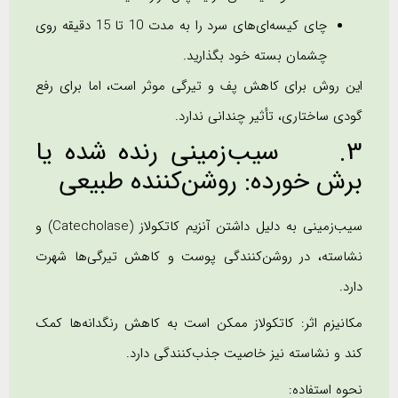
چای کیسه‌ای‌های سرد را به مدت 10 تا 15 دقیقه روی
چشمان بسته خود بگذارید.
این روش برای کاهش پف و تیرگی موثر است، اما برای رفع
گودی ساختاری، تأثیر چندانی ندارد.
3. سیب‌زمینی رنده شده یا
برش خورده: روشن‌کننده طبیعی
سیب‌زمینی به دلیل داشتن آنزیم کاتکولاز (Catecholase) و
نشاسته، در روشن‌کنندگی پوست و کاهش تیرگی‌ها شهرت
دارد.
مکانیزم اثر: کاتکولاز ممکن است به کاهش رنگدانه‌ها کمک
کند و نشاسته نیز خاصیت جذب‌کنندگی دارد.
نحوه استفاده: