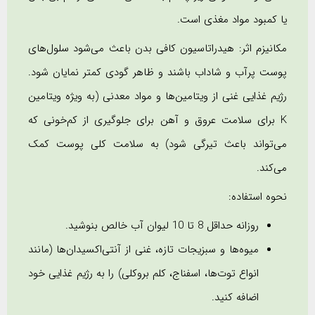
یا کمبود مواد مغذی است.
مکانیزم اثر: هیدراتاسیون کافی بدن باعث می‌شود سلول‌های
پوست پرآب و شاداب باشند و ظاهر گودی کمتر نمایان شود.
رژیم غذایی غنی از ویتامین‌ها و مواد معدنی (به ویژه ویتامین
K برای سلامت عروق و آهن برای جلوگیری از کم‌خونی که
می‌تواند باعث تیرگی شود) به سلامت کلی پوست کمک
می‌کند.
نحوه استفاده:
روزانه حداقل 8 تا 10 لیوان آب خالص بنوشید.
میوه‌ها و سبزیجات تازه، غنی از آنتی‌اکسیدان‌ها (مانند
انواع توت‌ها، اسفناج، کلم بروکلی) را به رژیم غذایی خود
اضافه کنید.