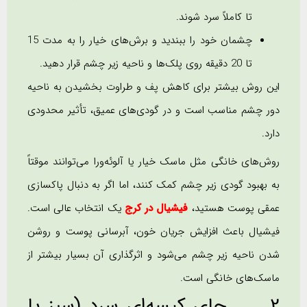
تا کاملاً سرد شوند.
چشمان خود را ببندید و برش‌های خیار را به مدت 15
تا 20 دقیقه روی پلک‌ها و ناحیه زیر چشم قرار دهید.
این روش بیشتر برای کاهش پف و طراوت بخشیدن به ناحیه
دور چشم مناسب است و در گودی‌های عمیق، تأثیر محدودی
دارد.
روش‌های خانگی مثل ماسک خیار یا آلوئه‌ورا می‌توانند موقتاً
به بهبود گودی زیر چشم کمک کنند، اما اگر به دنبال پاکسازی
عمقی پوست هستید،
فیشیال در کرج
یک انتخاب عالی است.
فیشیال باعث افزایش جریان خون، آبرسانی پوست و روشن
شدن ناحیه زیر چشم می‌شود و اثرگذاری آن بسیار بیشتر از
ماسک‌های خانگی است.
2. چای کیسه‌ای سرد (سبز یا