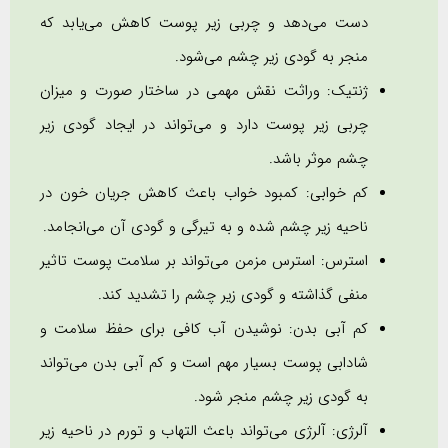
دست می‌دهد و چربی زیر پوست کاهش می‌یابد که
منجر به گودی زیر چشم می‌شود.
ژنتیک: وراثت نقش مهمی در ساختار صورت و میزان
چربی زیر پوست دارد و می‌تواند در ایجاد گودی زیر
چشم موثر باشد.
کم خوابی: کمبود خواب باعث کاهش جریان خون در
ناحیه زیر چشم شده و به تیرگی و گودی آن می‌انجامد.
استرس: استرس مزمن می‌تواند بر سلامت پوست تاثیر
منفی گذاشته و گودی زیر چشم را تشدید کند.
کم آبی بدن: نوشیدن آب کافی برای حفظ سلامت و
شادابی پوست بسیار مهم است و کم آبی بدن می‌تواند
به گودی زیر چشم منجر شود.
آلرژی: آلرژی می‌تواند باعث التهاب و تورم در ناحیه زیر