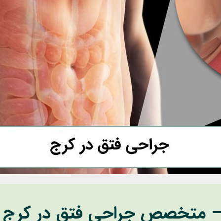
 – متخصص جراحی فتق در کرج