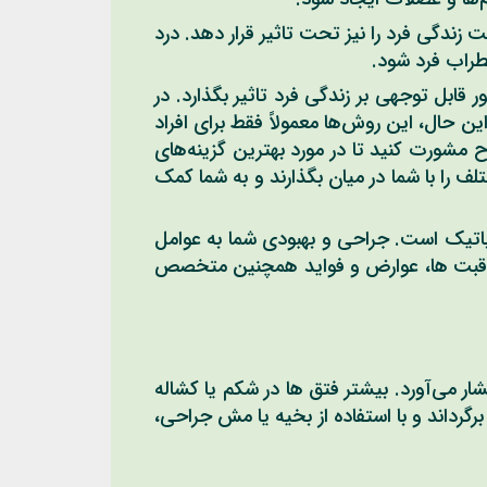
زندگی فرد را نیز تحت تاثیر قرار دهد. درد
طراب فرد شود.
ابل توجهی بر زندگی فرد تاثیر بگذارد. در
ن حال، این روش‌ها معمولاً فقط برای افراد
مشورت کنید تا در مورد بهترین گزینه‌های
ف را با شما در میان بگذارند و به شما کمک
باتیک است. جراحی و بهبودی شما به عوامل
اقبت ها، عوارض و فواید همچنین متخصص
شار می‌آورد. بیشتر فتق ها در شکم یا کشاله
گرداند و با استفاده از بخیه یا مش جراحی،