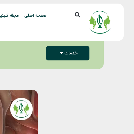
صفحه اصلی
مجله کلینی
خدمات