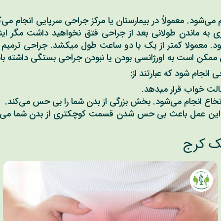
‌شود. معمولاً در بیمارستان یا مرکز جراحی سرپایی انجام می‌
ازی به ماندن طولانی بعد از جراحی فتق نخواهید داشت مگر ا
د. معمولا کمتر از یک یا دو ساعت طول میکشد. جراحی ترمیم ف
ممکن است به اورژانسی بودن یا نبودن جراحی بستگی داشته با
نجام شود که عبارتند از:
الت خواب قرار میدهد.
نخاع انجام می‌شود. بخش بزرگی از بدن شما را بی حس می‌کند.
ین عمل باعث بی حس شدن قسمت کوچکتری از بدن شما می‌شود.
یک کرج