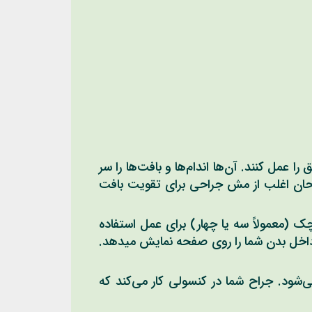
 عمل کنند. آن‌ها اندام‌ها و بافت‌ها را سر
جراحان اغلب از مش جراحی برای تقویت بافت
 (معمولاً سه یا چهار) برای عمل استفاده
 داخل بدن شما را روی صفحه نمایش میدهد.
ی‌شود. جراح شما در کنسولی کار می‌کند که