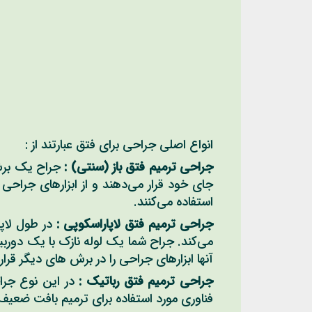
انواع اصلی جراحی برای فتق عبارتند از :
جراحی ترمیم فتق باز (سنتی) :
جراح یک برش (
جای خود قرار می‌دهند و از ابزارهای جراحی
استفاده می‌کنند.
جراحی ترمیم فتق لاپاراسکوپی :
در طول لاپا
می‌کند. جراح شما یک لوله نازک با یک دور
آنها ابزارهای جراحی را در برش های دیگر قرار
جراحی ترمیم فتق رباتیک :
در این نوع جراح
فناوری مورد استفاده برای ترمیم بافت ضعی