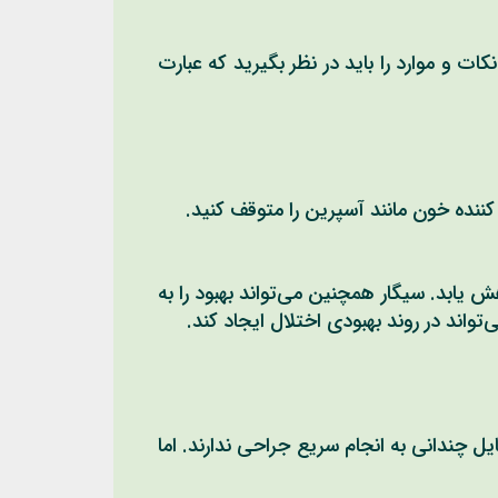
ت و موارد را باید در نظر بگیرید که عبارت
ننده خون مانند آسپرین را متوقف کنید.
 کاهش یابد. سیگار همچنین می‌تواند بهبود را به
تواند در روند بهبودی اختلال ایجاد کند.
 چندانی به انجام سریع جراحی ندارند. اما