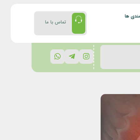
ندی ها
تماس با ما