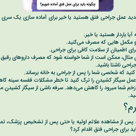
ندید عمل جراحی فتق هستید یا خیر برای آماده سازی یک سری نکا
یا باردار هستید یا خیر.
 و مکمل هایی که مصرف می‌کنید.
ای اطمینان از سلامت کافی برای جراحی.
رای مثال، ممکن است از شما خواسته شود که مصرف داروهای رقیق ک
راحی ناشتا باشید.
ید که شخصی شما را پس از جراحی به خانه برساند.
ل 48 ساعت قبل از عمل سیگار کشیدن را ترک کنید تا خطر مشکلات قفسه سینه
ه زخم شما میرود را کاهش می‌دهد. سرفه ناشی از سیگار کشیدن می‌
ید.
رم؟
، پس از مشاهده علائم اولیه یا حتی پس از تشخیص پزشک، تمایل
د برای جراحی فتق اقدام کرد؟