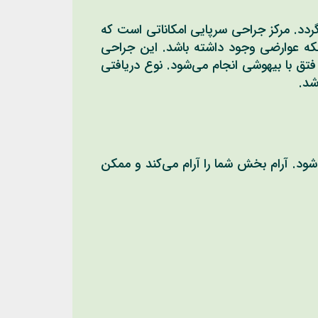
گردد. مرکز جراحی سرپایی امکاناتی است که
ینکه عوارضی وجود داشته باشد. این جراحی
تق با بیهوشی انجام می‌شود. نوع دریافتی
شد.
 آرام بخش شما را آرام می‌کند و ممکن