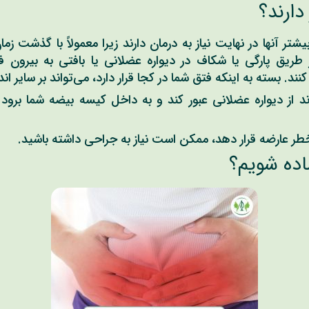
دارند؟
یشتر آنها در نهایت نیاز به درمان دارند زیرا معمولاً با گذشت ز
نند. بسته به اینکه فتق شما در کجا قرار دارد، می‌تواند بر سایر ان
اند از دیواره عضلانی عبور کند و به داخل کیسه بیضه شما برو
 خطر عارضه قرار دهد، ممکن است نیاز به جراحی داشته باشید.
اده شویم؟