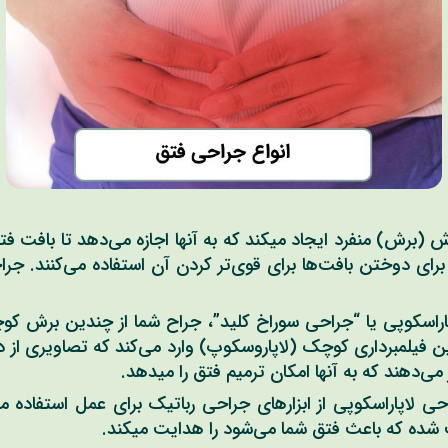
برش) منفرد ایجاد میکند که به آنها اجازه می‌دهد تا بافت فتق را
 برای دوختن بافت‌ها برای قوی‌تر کردن آن استفاده می‌کنند. 
راسکوپی یا “جراحی سوراخ کلید”، جراح شما از چندین برش کوچک
بین فیلمبرداری کوچک (لاپاروسکوپ) وارد می‌کند که تصاویری از
 می‌دهند که به آنها امکان ترمیم فتق را میدهد.
ی لاپاراسکوپی از ابزارهای جراحی رباتیک برای عمل استفاده م
ف شده که باعث فتق شما می‌شود را هدایت میکند.